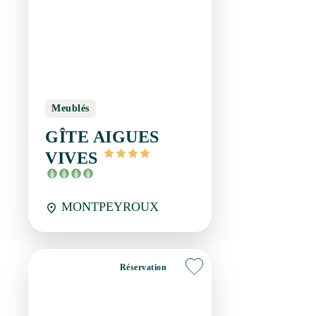
Meublés
GÎTE AIGUES VIVES
MONTPEYROUX
Réservation