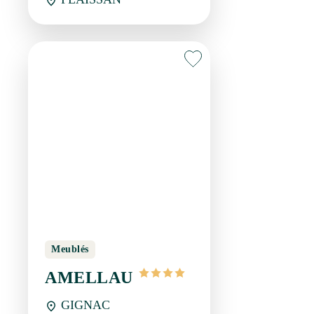
Meublés
AMELLAU
GIGNAC