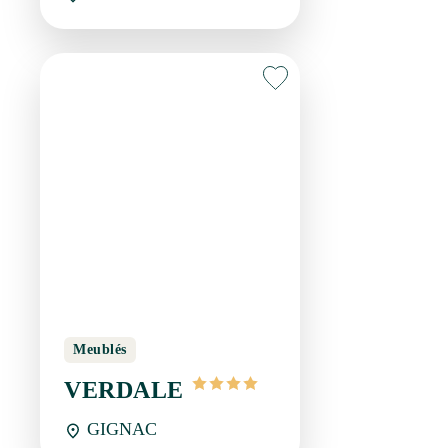
Meublés
VERDALE
GIGNAC