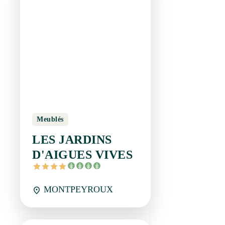
Meublés
LES JARDINS
D'AIGUES VIVES
MONTPEYROUX
Réservation