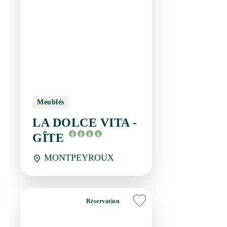
Meublés
LA DOLCE VITA -
GÎTE
MONTPEYROUX
Réservation