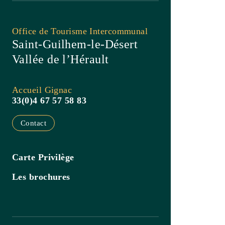
Accueil Gignac
33(0)4 67 57 58 83
Contact
Carte Privilège
Les brochures