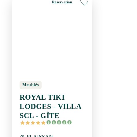
Meublés
ROYAL TIKI LODGES
- VILLA SCL - GÎTE
PLAISSAN