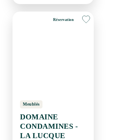
Meublés
DOMAINE
CONDAMINES - LA
LUCQUE
SAINT-JEAN-DE-FOS
Réservation