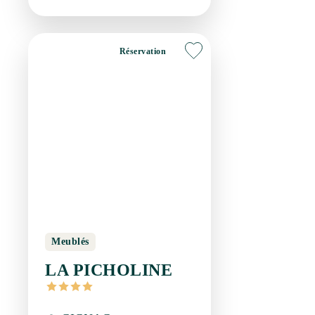
Réservation
Meublés
LA PICHOLINE
GIGNAC