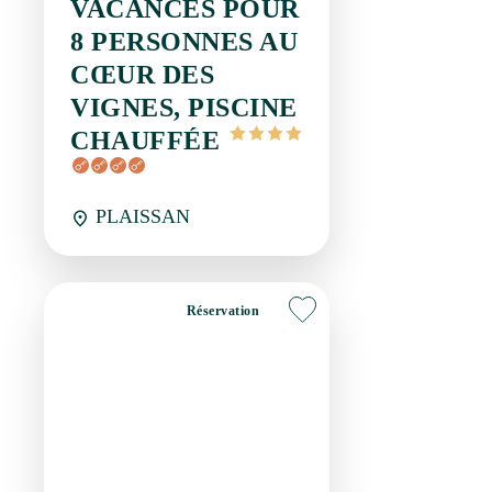
CŒUR DES VIGNES,
PISCINE CHAUFFÉE
PLAISSAN
Réservation