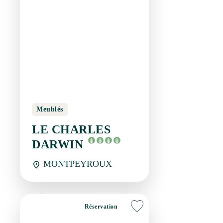
Meublés
LE CHARLES
DARWIN
MONTPEYROUX
Réservation