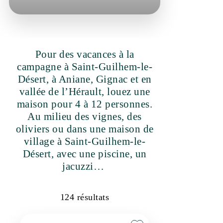
Pour des vacances à la
campagne à Saint-Guilhem-le-
Désert, à Aniane, Gignac et en
vallée de l’Hérault, louez une
maison pour 4 à 12 personnes.
Au milieu des vignes, des oliviers
ou dans une maison de village à
Saint-Guilhem-le-Désert, avec
une piscine, un jacuzzi…
124
résultats
Réservation