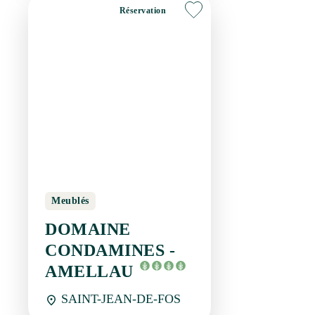
Meublés
DOMAINE
CONDAMINES -
AMELLAU
SAINT-JEAN-DE-FOS
Réservation