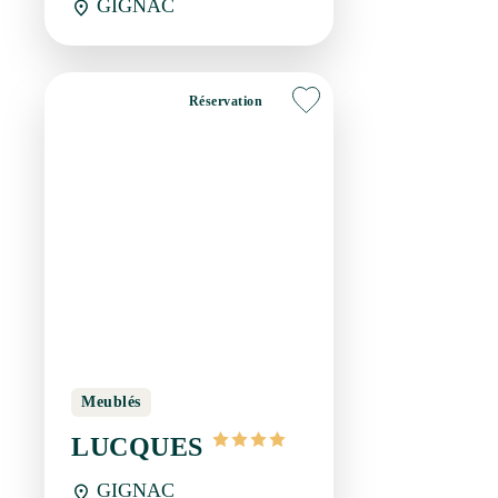
Réservation
Meublés
LUCQUES
GIGNAC