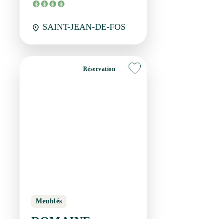
Meublés
DOMAINE
CONDAMINES -
PICHOLINE
SAINT-JEAN-DE-FOS