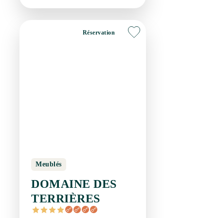
Réservation
Meublés
DOMAINE DES
TERRIÈRES
PLAISSAN