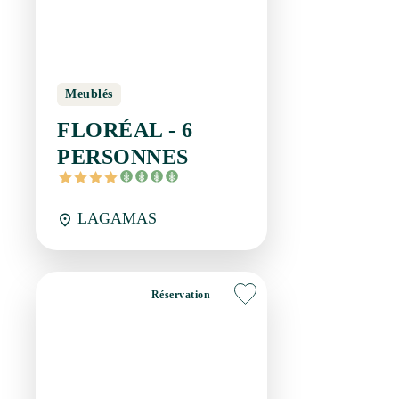
Meublés
FLORÉAL - 6
PERSONNES
LAGAMAS
Réservation