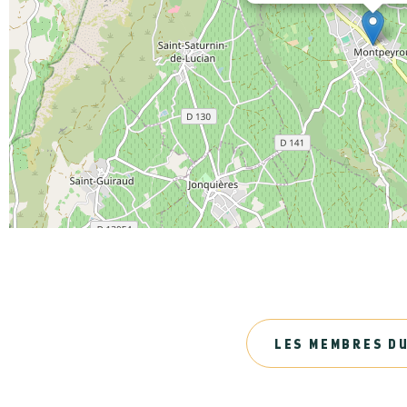
LES MEMBRES DU