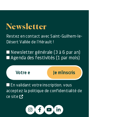
Newsletter
Restez en contact avec Saint-Guilhem-le-
Désert Vallée de l’Hérault !
Newsletter générale (3 à 6 par an)
Agenda des festivités (1 par mois)
Je m'inscris
En validant votre inscription, vous
acceptez la politique de confidentialité de
ce site