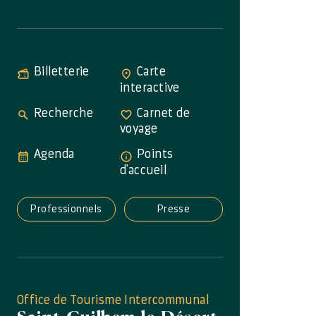
Billetterie
Carte
interactive
Recherche
Carnet de
voyage
Agenda
Points
d'accueil
Professionnels
Presse
Office de Tourisme Intercommunal