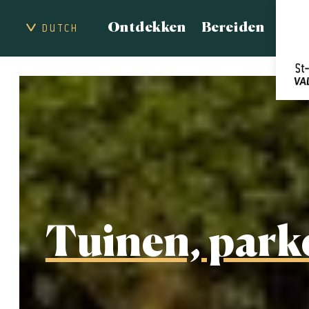
Ontdekken
Bereiden
DUTCH
Tuinen, park