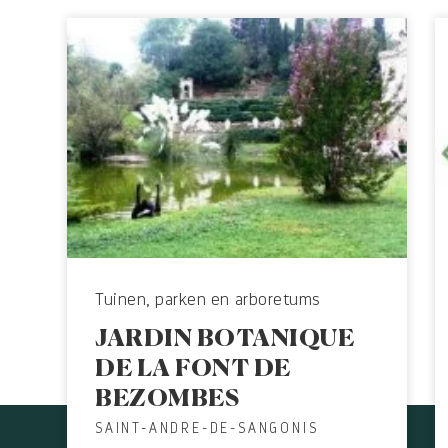
Tuinen, parken en arboretums
JARDIN BOTANIQUE
DE LA FONT DE
BEZOMBES
SAINT-ANDRE-DE-SANGONIS