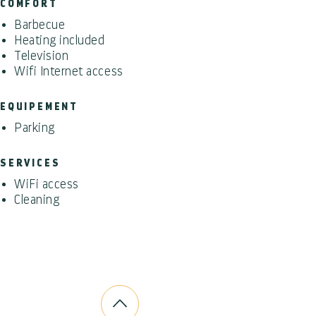
COMFORT
Barbecue
Heating included
Television
Wifi Internet access
EQUIPEMENT
Parking
SERVICES
WiFi access
Cleaning