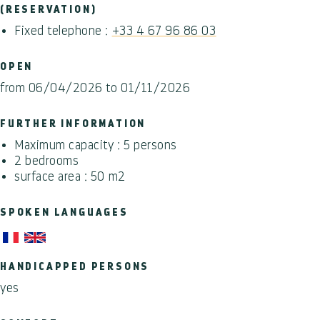
(RESERVATION)
Fixed telephone :
+33 4 67 96 86 03
OPEN
from 06/04/2026 to 01/11/2026
FURTHER INFORMATION
Maximum capacity : 5 persons
2 bedrooms
surface area : 50 m2
SPOKEN LANGUAGES
HANDICAPPED PERSONS
yes