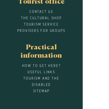
Tourist office
CONTACT US
THE CULTURAL SHOP
TOURISM SERVICE
PROVISERS FOR GROUPS
Practical
information
HOW TO GET HERE?
USEFUL LINKS
TOURISM AND THE
DISABLED
SITEMAP