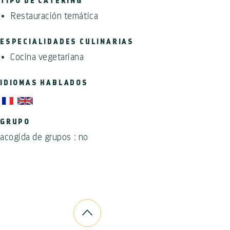
TIPO DE CATERING
Restauración temática
ESPECIALIDADES CULINARIAS
Cocina vegetariana
IDIOMAS HABLADOS
GRUPO
acogida de grupos : no