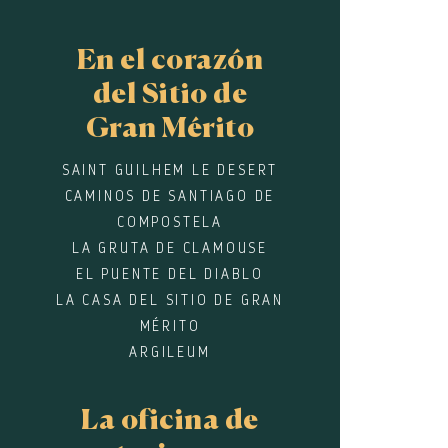
En el corazón
del Sitio de
Gran Mérito
SAINT GUILHEM LE DESERT
CAMINOS DE SANTIAGO DE
COMPOSTELA
LA GRUTA DE CLAMOUSE
EL PUENTE DEL DIABLO
LA CASA DEL SITIO DE GRAN
MÉRITO
ARGILEUM
La oficina de