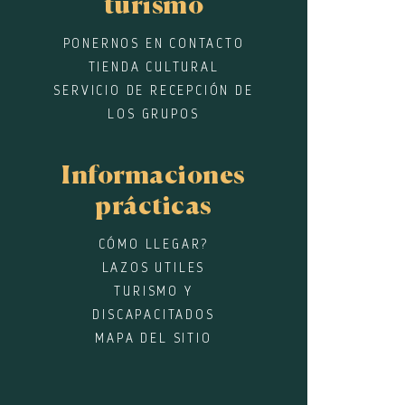
turismo
PONERNOS EN CONTACTO
TIENDA CULTURAL
SERVICIO DE RECEPCIÓN DE
LOS GRUPOS
Informaciones
prácticas
CÓMO LLEGAR?
LAZOS UTILES
TURISMO Y
DISCAPACITADOS
MAPA DEL SITIO