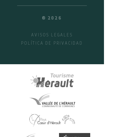
© 2026
AVISOS LEGALES
POLÍTICA DE PRIVACIDAD