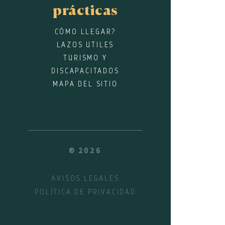
prácticas
CÓMO LLEGAR?
LAZOS UTILES
TURISMO Y
DISCAPACITADOS
MAPA DEL SITIO
© 2026
AVISOS LEGALES
POLÍTICA DE PRIVACIDAD