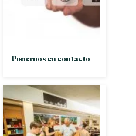
Ponernos en contacto