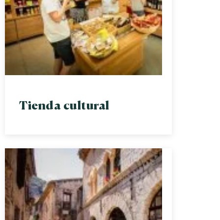
Tienda cultural