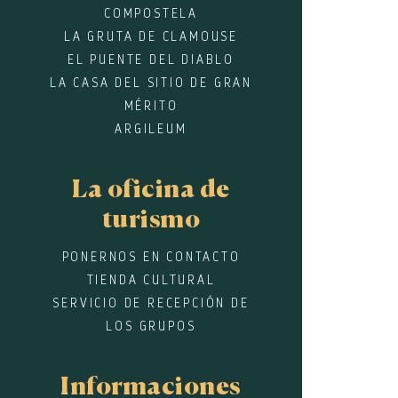
COMPOSTELA
LA GRUTA DE CLAMOUSE
EL PUENTE DEL DIABLO
LA CASA DEL SITIO DE GRAN
MÉRITO
ARGILEUM
La oficina de
turismo
PONERNOS EN CONTACTO
TIENDA CULTURAL
SERVICIO DE RECEPCIÓN DE
LOS GRUPOS
Informaciones