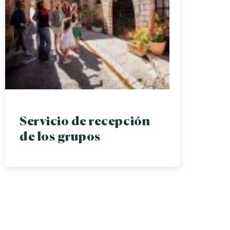
Servicio de recepción
de los grupos