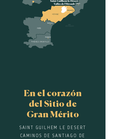
En el corazón
del Sitio de
Gran Mérito
SAINT GUILHEM LE DESERT
CAMINOS DE SANTIAGO DE