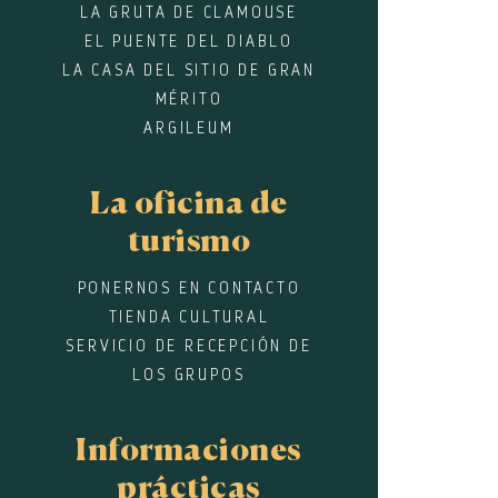
LA GRUTA DE CLAMOUSE
EL PUENTE DEL DIABLO
LA CASA DEL SITIO DE GRAN
MÉRITO
ARGILEUM
La oficina de
turismo
PONERNOS EN CONTACTO
TIENDA CULTURAL
SERVICIO DE RECEPCIÓN DE
LOS GRUPOS
Informaciones
prácticas