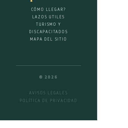
CÓMO LLEGAR?
LAZOS UTILES
TURISMO Y
DISCAPACITADOS
MAPA DEL SITIO
© 2026
AVISOS LEGALES
POLÍTICA DE PRIVACIDAD