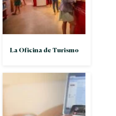
La Oficina de Turismo