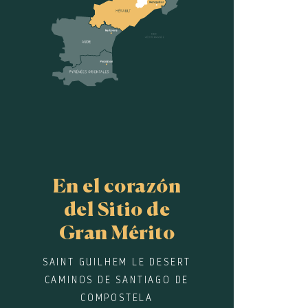
En el corazón
del Sitio de
Gran Mérito
SAINT GUILHEM LE DESERT
CAMINOS DE SANTIAGO DE
COMPOSTELA