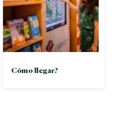
Cómo llegar?