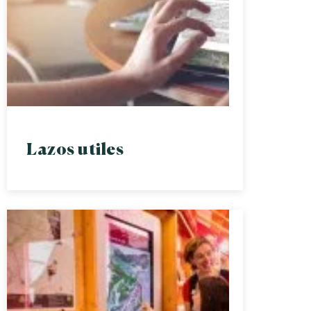
Lazos utiles