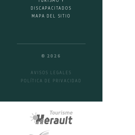
TURISMO Y
DISCAPACITADOS
MAPA DEL SITIO
© 2026
AVISOS LEGALES
POLÍTICA DE PRIVACIDAD