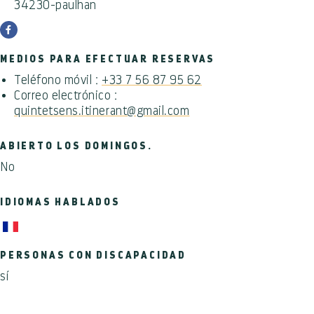
34230-paulhan
MEDIOS PARA EFECTUAR RESERVAS
Teléfono móvil :
+33 7 56 87 95 62
Correo electrónico :
quintetsens.itinerant@gmail.com
ABIERTO LOS DOMINGOS.
No
IDIOMAS HABLADOS
PERSONAS CON DISCAPACIDAD
sí