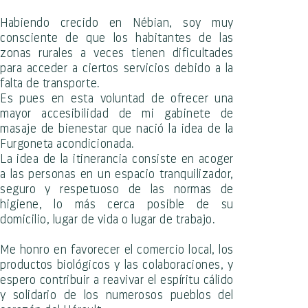
Habiendo crecido en Nébian, soy muy
consciente de que los habitantes de las
zonas rurales a veces tienen dificultades
para acceder a ciertos servicios debido a la
falta de transporte.
Es pues en esta voluntad de ofrecer una
mayor accesibilidad de mi gabinete de
masaje de bienestar que nació la idea de la
Furgoneta acondicionada.
La idea de la itinerancia consiste en acoger
a las personas en un espacio tranquilizador,
seguro y respetuoso de las normas de
higiene, lo más cerca posible de su
domicilio, lugar de vida o lugar de trabajo.
Me honro en favorecer el comercio local, los
productos biológicos y las colaboraciones, y
espero contribuir a reavivar el espíritu cálido
y solidario de los numerosos pueblos del