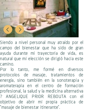
Siendo a nivel personal muy atraído por el
campo del bienestar que ha sido de gran
ayuda durante mi trayectoria de vida, es
natural que mi elección se dirigió hacia este
camino.
Por lo tanto, me formé en diversos
protocolos de masaje, tratamientos de
energía, sino también en la sonoterapia y
aromaterapia en el centro de formación
profesional, la salud y la medicina alternativa
? ANGELIQUE PRIOR REBOUTA con el
objetivo de abrir mi propia práctica de
"masaje de bienestar itinerante".