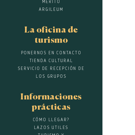
MÉRITO
ARGILEUM
La oficina de
turismo
PONERNOS EN CONTACTO
TIENDA CULTURAL
SERVICIO DE RECEPCIÓN DE
LOS GRUPOS
Informaciones
prácticas
CÓMO LLEGAR?
LAZOS UTILES