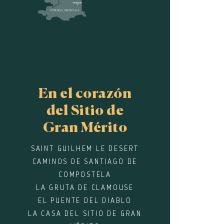
En el corazón
del Sitio de
Gran Mérito
SAINT GUILHEM LE DESERT
CAMINOS DE SANTIAGO DE
COMPOSTELA
LA GRUTA DE CLAMOUSE
EL PUENTE DEL DIABLO
LA CASA DEL SITIO DE GRAN