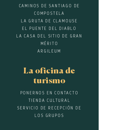
CAMINOS DE SANTIAGO DE
COMPOSTELA
LA GRUTA DE CLAMOUSE
EL PUENTE DEL DIABLO
LA CASA DEL SITIO DE GRAN
MÉRITO
ARGILEUM
La oficina de
turismo
PONERNOS EN CONTACTO
TIENDA CULTURAL
SERVICIO DE RECEPCIÓN DE
LOS GRUPOS