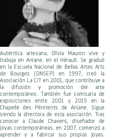
Auténtica artesana, Olivia Mauron vive y
trabaja en Aniane, en el Hérault. Se graduó
en la Escuela Nacional de Bellas Artes Arts
de Bourges (DNSEP) en 1997, creó la
Asociación La CIT en 2001, que contribuye a
la difusión y promoción del arte
contemporáneo. También fue comisaria de
exposiciones entre 2001 y 2015 en la
Chapelle des Pénitents de Aniane. Sigue
siendo la directora de esta asociación. Tras
conocer a Claude Chavent, diseñador de
joyas contemporáneas, en 2007, comenzó a
aprender y a fabricar sus propias joyas.