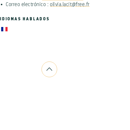
Correo electrónico :
olivia.lacit@free.fr
IDIOMAS HABLADOS