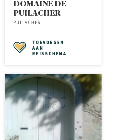
DOMAINE DE
PUILACHER
PUILACHER
TOEVOEGEN
AAN
REISSCHEMA