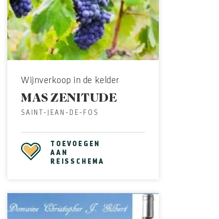
Wijnverkoop in de kelder
MAS ZENITUDE
SAINT-JEAN-DE-FOS
TOEVOEGEN
AAN
REISSCHEMA