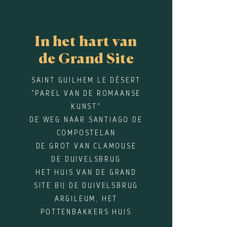
In het hart van
de Grand Site
SAINT GUILHEM LE DÉSERT
"PAREL VAN DE ROMAANSE
KUNST"
DE WEG NAAR SANTIAGO DE
COMPOSTELAN
DE GROT VAN CLAMOUSE
DE DUIVELSBRUG
HET HUIS VAN DE GRAND
SITE BIJ DE DUIVELSBRUG
ARGILEUM, HET
POTTENBAKKERS HUIS