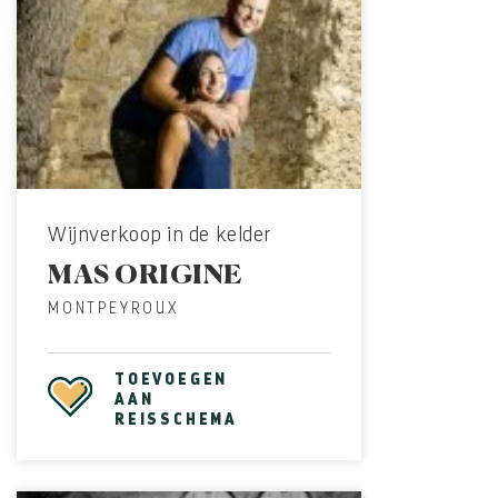
Wijnverkoop in de kelder
MAS ORIGINE
MONTPEYROUX
TOEVOEGEN
AAN
REISSCHEMA