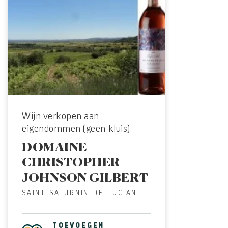
Wijn verkopen aan
eigendommen (geen kluis)
DOMAINE
CHRISTOPHER
JOHNSON GILBERT
SAINT-SATURNIN-DE-LUCIAN
TOEVOEGEN