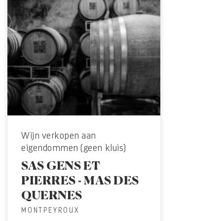
Wijn verkopen aan
eigendommen (geen kluis)
SAS GENS ET
PIERRES - MAS DES
QUERNES
MONTPEYROUX