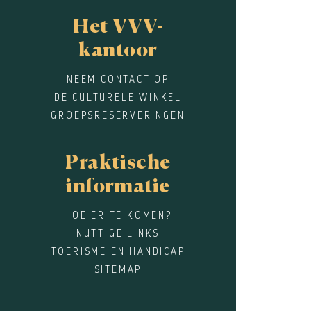
Het VVV-
kantoor
NEEM CONTACT OP
DE CULTURELE WINKEL
GROEPSRESERVERINGEN
Praktische
informatie
HOE ER TE KOMEN?
NUTTIGE LINKS
TOERISME EN HANDICAP
SITEMAP