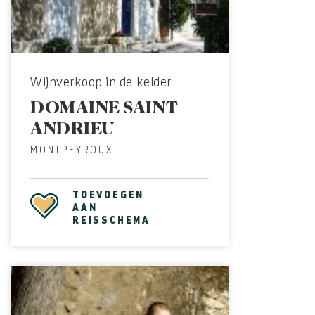
Wijnverkoop in de kelder
DOMAINE SAINT
ANDRIEU
MONTPEYROUX
TOEVOEGEN
AAN
REISSCHEMA