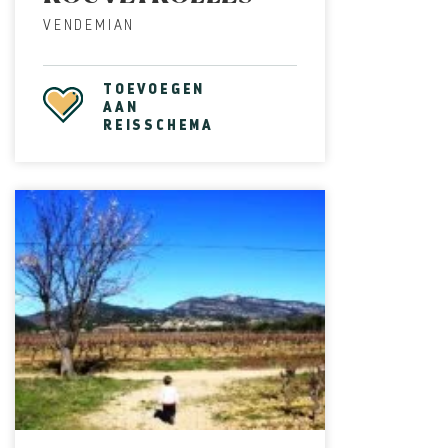
VENDEMIAN
TOEVOEGEN
AAN
REISSCHEMA