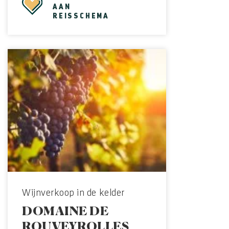
AAN
REISSCHEMA
Wijnverkoop in de kelder
DOMAINE DE
ROUVEYROLLES