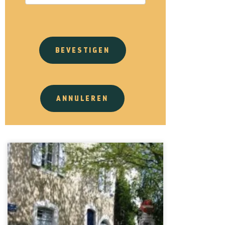
BEVESTIGEN
ANNULEREN