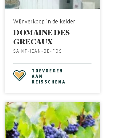
Wijnverkoop in de kelder
DOMAINE DES
GRECAUX
SAINT-JEAN-DE-FOS
TOEVOEGEN
AAN
REISSCHEMA