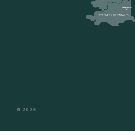
© 2026