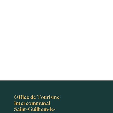
Office de Tourisme
Intercommunal
Saint-Guilhem-le-