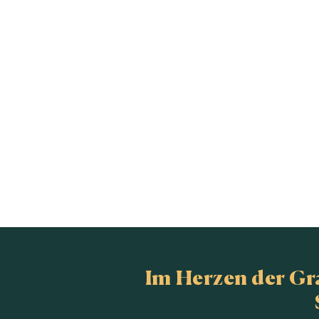
Im Herzen der G