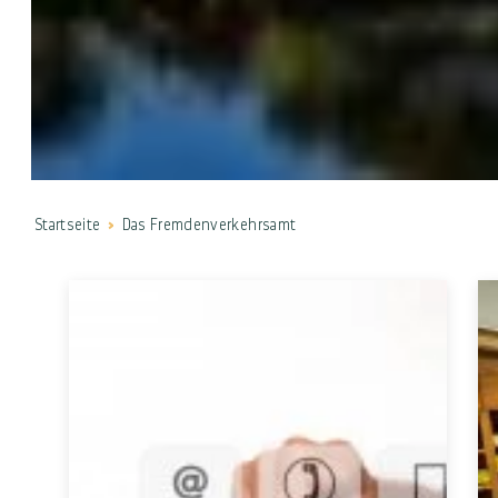
Startseite
Das Fremdenverkehrsamt