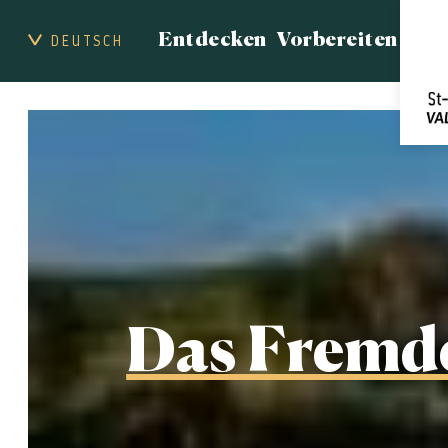
Entdecken
Vorbereiten
DEUTSCH
Das Fremd