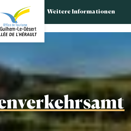
Weitere Informationen
enverkehrsamt