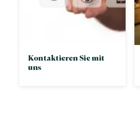
Kontaktieren Sie mit
uns