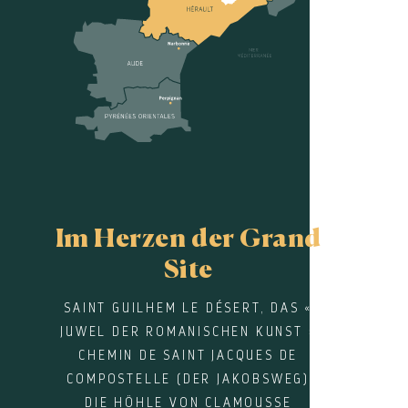
Im Herzen der Grand
Site
SAINT GUILHEM LE DÉSERT, DAS «
JUWEL DER ROMANISCHEN KUNST »
CHEMIN DE SAINT JACQUES DE
COMPOSTELLE (DER JAKOBSWEG)
DIE HÖHLE VON CLAMOUSSE