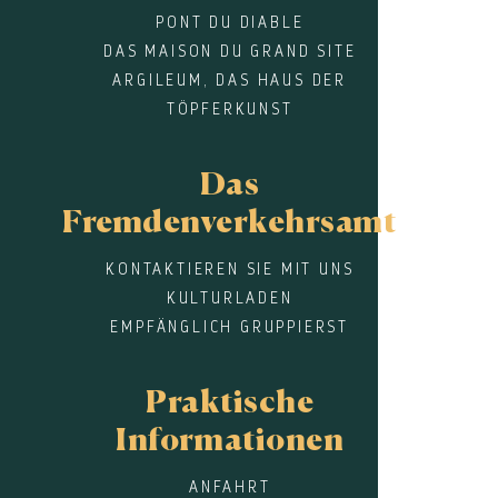
PONT DU DIABLE
DAS MAISON DU GRAND SITE
ARGILEUM, DAS HAUS DER
TÖPFERKUNST
Das
Fremdenverkehrsamt
KONTAKTIEREN SIE MIT UNS
KULTURLADEN
EMPFÄNGLICH GRUPPIERST
Praktische
Informationen
ANFAHRT