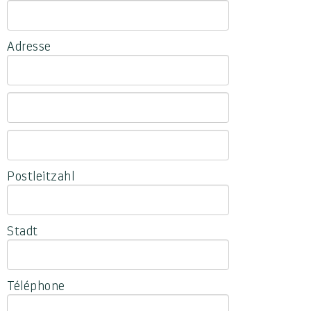
Adresse
Postleitzahl
Stadt
Téléphone