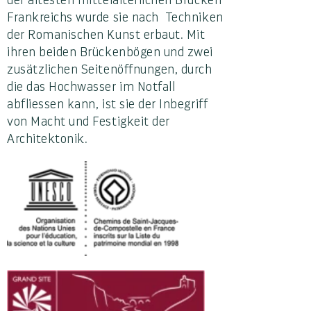
Frankreichs wurde sie nach Techniken
der Romanischen Kunst erbaut. Mit
ihren beiden Brückenbögen und zwei
zusätzlichen Seitenöffnungen, durch
die das Hochwasser im Notfall
abfliessen kann, ist sie der Inbegriff
von Macht und Festigkeit der
Architektonik.