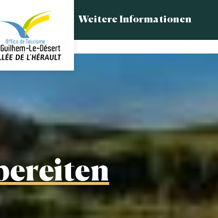
Weitere Informationen
bereiten