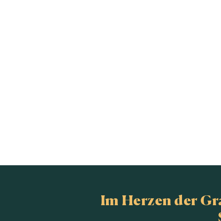
Im Herzen der G