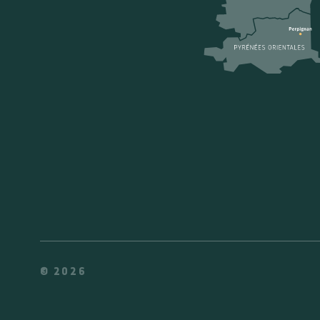
© 2026