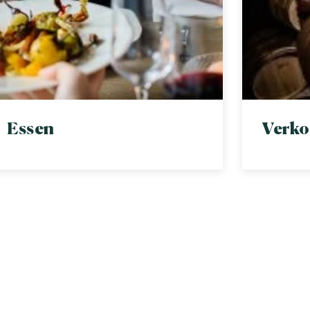
Essen
Verko