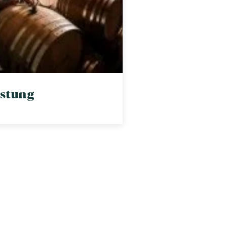
stung