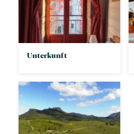
Unterkunft