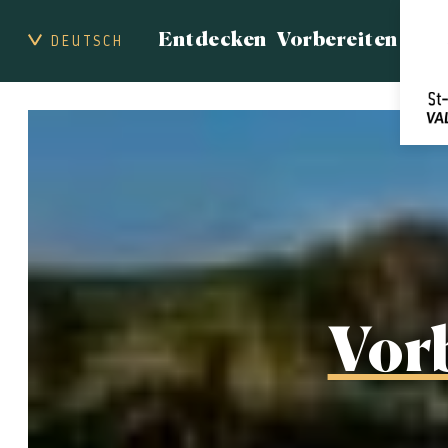
Entdecken
Vorbereiten
DEUTSCH
Vor