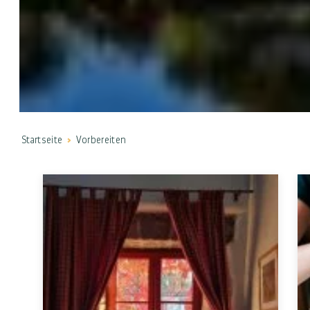
Startseite
Vorbereiten