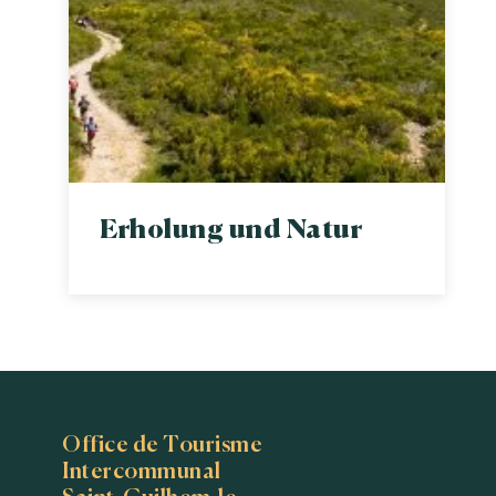
Erholung und Natur
Office de Tourisme
Intercommunal