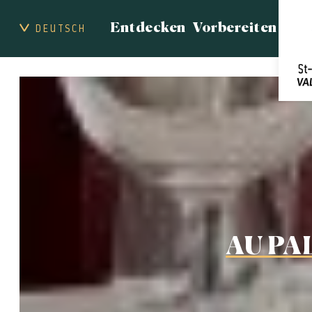
Entdecken
Vorbereiten
DEUTSCH
AU PA