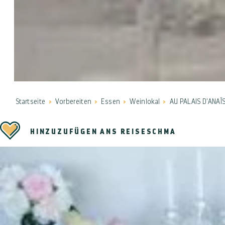
Startseite
Vorbereiten
Essen
Weinlokal
AU PALAIS D'ANAÏ
HINZUZUFÜGEN ANS REISESCHMA