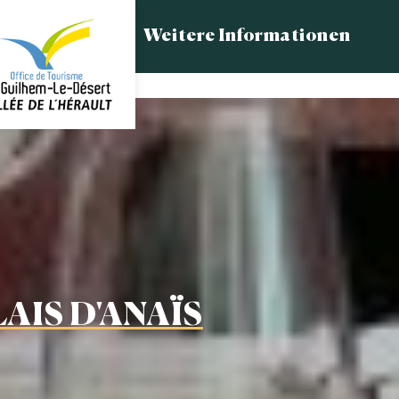
Weitere Informationen
LAIS D'ANAÏS