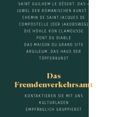
SAINT GUILHEM LE DÉSERT, DAS «
JUWEL DER ROMANISCHEN KUNST »
CHEMIN DE SAINT JACQUES DE
COMPOSTELLE (DER JAKOBSWEG)
DIE HÖHLE VON CLAMOUSSE
PONT DU DIABLE
DAS MAISON DU GRAND SITE
ARGILEUM, DAS HAUS DER
TÖPFERKUNST
Das
Fremdenverkehrsamt
KONTAKTIEREN SIE MIT UNS
KULTURLADEN
EMPFÄNGLICH GRUPPIERST