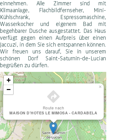
einnehmen. Alle Zimmer sind mit
Klimaanlage, Flachbildfernseher, Mini-
Kühlschrank, Espressomaschine,
Wasserkocher und eigenem Bad mit
begehbarer Dusche ausgestattet. Das Haus
verfügt gegen einen Aufpreis über einen
Jaccuzi, in dem Sie sich entspannen können.
Wir freuen uns darauf, Sie in unserem
schönen Dorf Saint-Saturnin-de-Lucian
begrüßen zu dürfen.
+
×
−
Route nach
MAISON D'HOTES LE MIMOSA - CARDABELA