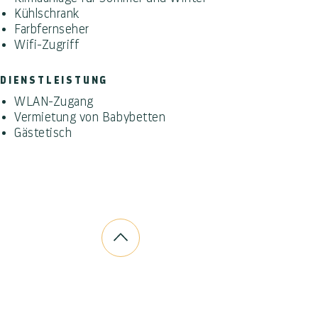
Kühlschrank
Farbfernseher
Wifi-Zugriff
DIENSTLEISTUNG
WLAN-Zugang
Vermietung von Babybetten
Gästetisch