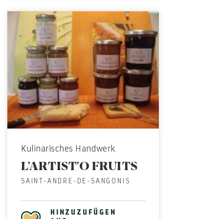
Kulinarisches Handwerk
L'ARTIST'O FRUITS
SAINT-ANDRE-DE-SANGONIS
HINZUZUFÜGEN