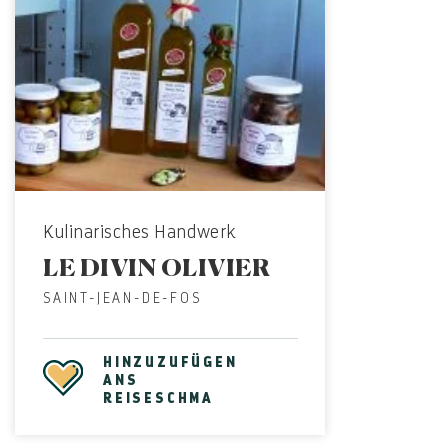
Kulinarisches Handwerk
LE DIVIN OLIVIER
SAINT-JEAN-DE-FOS
HINZUZUFÜGEN
ANS
REISESCHMA