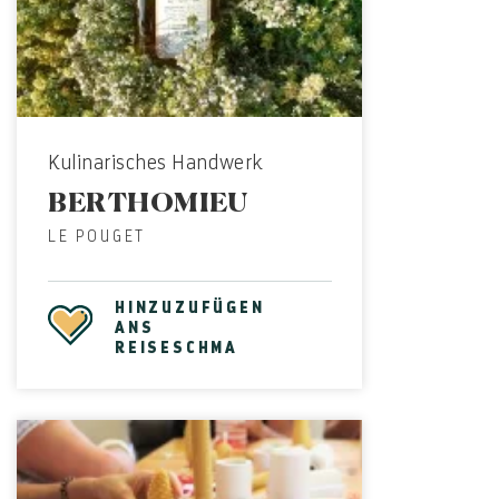
Kulinarisches Handwerk
BERTHOMIEU
LE POUGET
HINZUZUFÜGEN
ANS
REISESCHMA