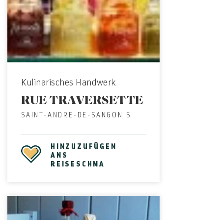
Kulinarisches Handwerk
RUE TRAVERSETTE
SAINT-ANDRE-DE-SANGONIS
HINZUZUFÜGEN
ANS
REISESCHMA