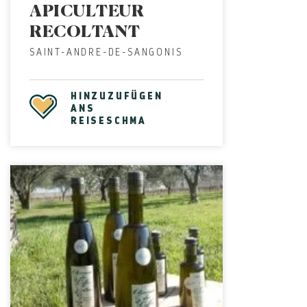
APICULTEUR
RECOLTANT
SAINT-ANDRE-DE-SANGONIS
HINZUZUFÜGEN
ANS
REISESCHMA