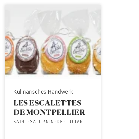
Kulinarisches Handwerk
LES ESCALETTES
DE MONTPELLIER
SAINT-SATURNIN-DE-LUCIAN