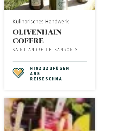
Kulinarisches Handwerk
OLIVENHAIN
COFFRE
SAINT-ANDRE-DE-SANGONIS
HINZUZUFÜGEN
ANS
REISESCHMA