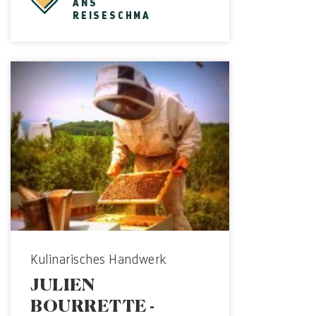
ANS
REISESCHMA
Kulinarisches Handwerk
JULIEN
BOURRETTE -