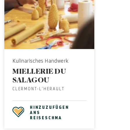
Kulinarisches Handwerk
MIELLERIE DU
SALAGOU
CLERMONT-L'HERAULT
HINZUZUFÜGEN
ANS
REISESCHMA