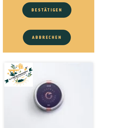
BESTÄTIGEN
ABBRECHEN