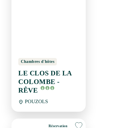
Chambres d'hôtes
LE CLOS DE LA
COLOMBE - RÊVE
POUZOLS
Réservation