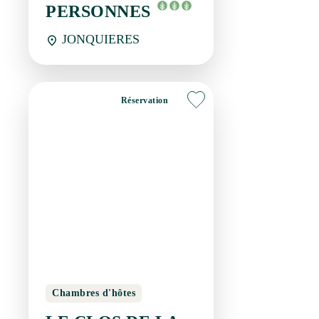
Réservation
Chambres d'hôtes
LE CLOS DE LA
COLOMBE - CÔTÉ
VILLAGE