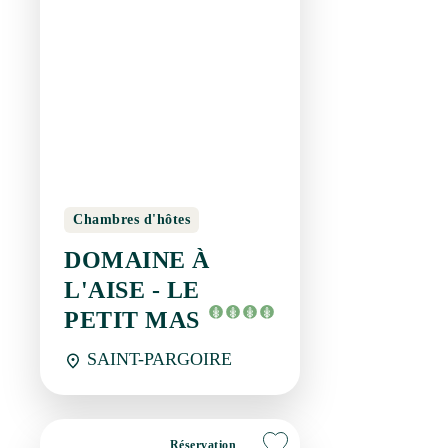
Chambres d'hôtes
DOMAINE À L'AISE -
LE PETIT MAS
SAINT-PARGOIRE
Réservation