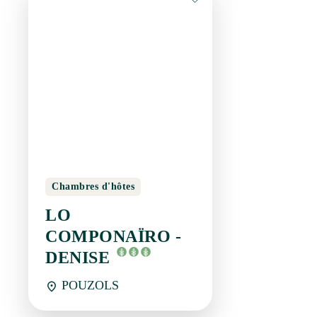
Chambres d'hôtes
LO COMPONAÏRO -
DENISE
POUZOLS
Réservation