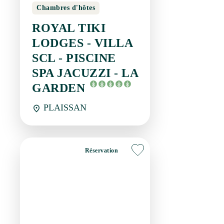
ROYAL TIKI LODGES
- VILLA SCL -
PISCINE SPA
JACUZZI - LA
GARDEN
PLAISSAN
Réservation