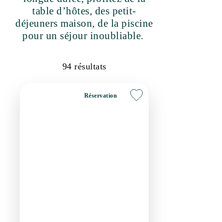
maison, de la piscine pour un
séjour inoubliable.
94
résultats
Réservation
Chambres d'hôtes