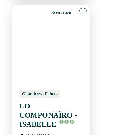
Chambres d'hôtes
LO COMPONAÏRO -
ISABELLE
POUZOLS
Réservation