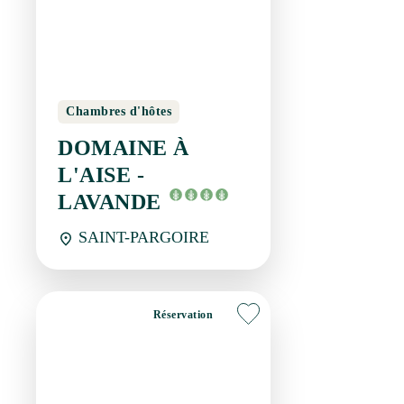
Chambres d'hôtes
DOMAINE À L'AISE -
LAVANDE
SAINT-PARGOIRE
Réservation