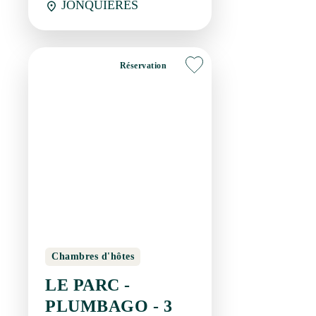
Réservation
Chambres d'hôtes
LE PARC -
PLUMBAGO - 3
PERSONNES
JONQUIERES