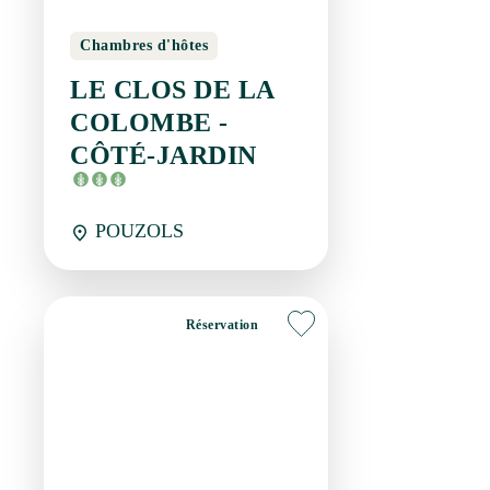
JARDIN
POUZOLS
Réservation
Chambres d'hôtes