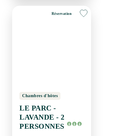
Chambres d'hôtes
LE PARC - LAVANDE
- 2 PERSONNES
JONQUIERES