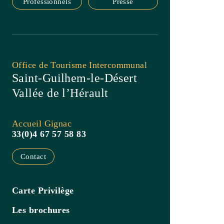
Contact
Carte Privilège
Les brochures
Mentions légales