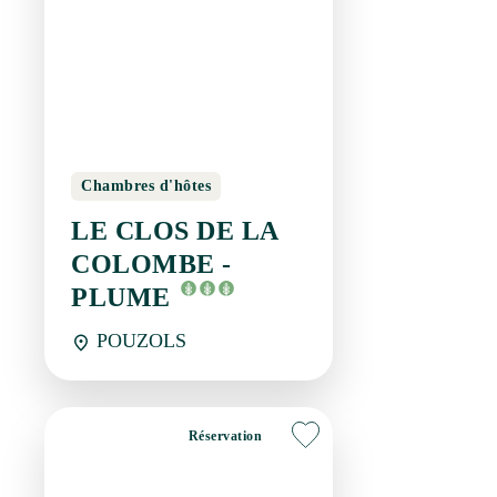
Chambres d'hôtes
LE CLOS DE LA
COLOMBE - PLUME
POUZOLS
Réservation