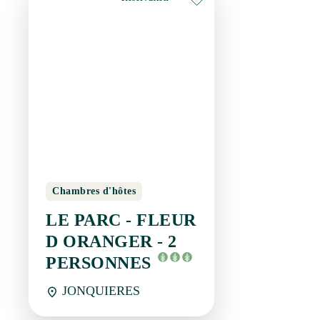
Chambres d'hôtes
LE PARC - FLEUR D
ORANGER - 2
PERSONNES
JONQUIERES
Réservation