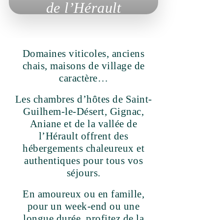
Domaines viticoles, anciens
chais, maisons de village de
caractère…
Les chambres d’hôtes de Saint-
Guilhem-le-Désert, Gignac,
Aniane et de la vallée de l’Hérault
offrent des hébergements
chaleureux et authentiques pour
tous vos séjours.
En amoureux ou en famille, pour
un week-end ou une longue
durée, profitez de la table
d’hôtes, des petit-déjeuners