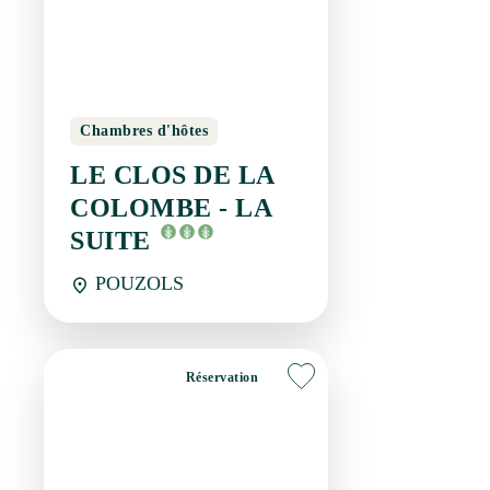
LE CLOS DE LA
COLOMBE - LA
SUITE
POUZOLS
Réservation