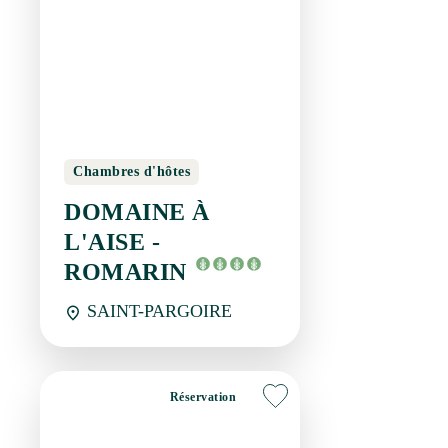
Chambres d'hôtes
DOMAINE À L'AISE -
ROMARIN
SAINT-PARGOIRE
Réservation