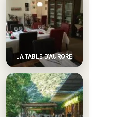
LA TABLE D'AURORE