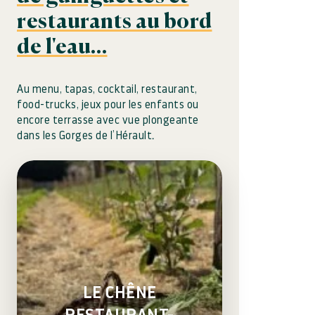
restaurants au bord
de l'eau…
Au menu, tapas, cocktail, restaurant,
food-trucks, jeux pour les enfants ou
encore terrasse avec vue plongeante
dans les Gorges de l’Hérault.
LE CHÊNE