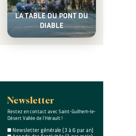
LA TABLE DU PONT DU
DIABLE
Newsletter
Restez en contact avec Saint-Guilhem-le-
Désert Vallée de l’Hérault !
Newsletter générale (3 à 6 par an)