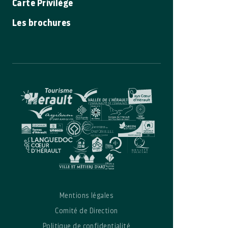
Carte Privilège
Les brochures
Mentions légales
Comité de Direction
Politique de confidentialité