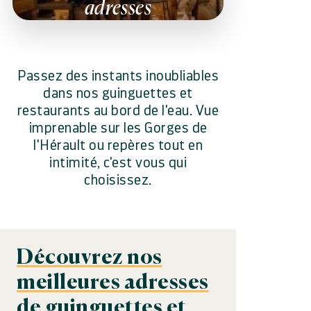
adresses
Passez des instants inoubliables
dans nos guinguettes et
restaurants au bord de l'eau. Vue
imprenable sur les Gorges de
l'Hérault ou repères tout en
intimité, c'est vous qui
choisissez.
Découvrez nos
meilleures adresses
de guinguettes et