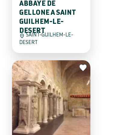
ABBAYE DE
GELLONE A SAINT
GUILHEM-LE-
DESERT
SAINT-GUILHEM-LE-
DESERT