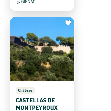
GIGNAC
Château
CASTELLAS DE
MONTPEYROUX