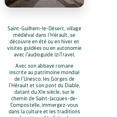
Saint-Guilhem-le-Désert, village
médiéval dans l’Hérault, se
découvre en été ou en hiver en
visites guidées ou en autonomie
avec l’audioguide IziTravel.
Avec son abbaye romane
inscrite au patrimoine mondial
de l’Unesco, les Gorges de
l’Hérault et son pont du Diable,
datant du XIe siècle, sur le
chemin de Saint-Jacques-de-
Compostelle, immergez-vous
dans la culture et les traditions