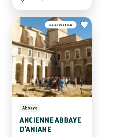
Réservation
Abbaye
ANCIENNE ABBAYE
D’ANIANE