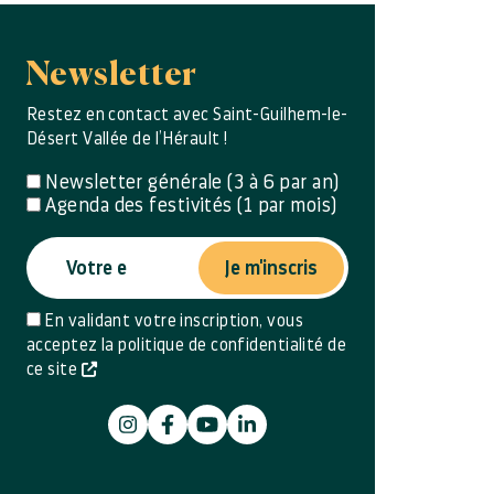
Newsletter
Restez en contact avec Saint-Guilhem-le-
Désert Vallée de l’Hérault !
Newsletter générale (3 à 6 par an)
Agenda des festivités (1 par mois)
Je m'inscris
En validant votre inscription, vous
acceptez la politique de confidentialité de
ce site