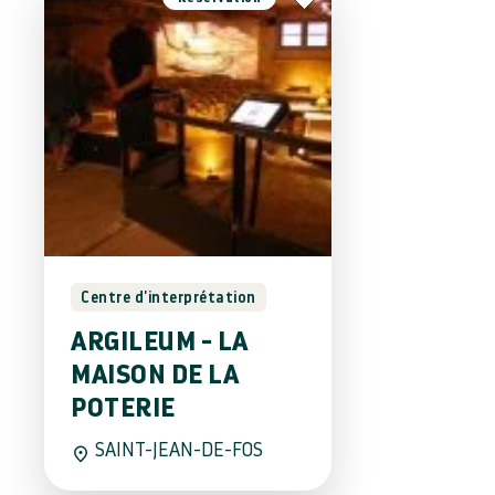
Centre d'interprétation
ARGILEUM - LA
MAISON DE LA
POTERIE
SAINT-JEAN-DE-FOS