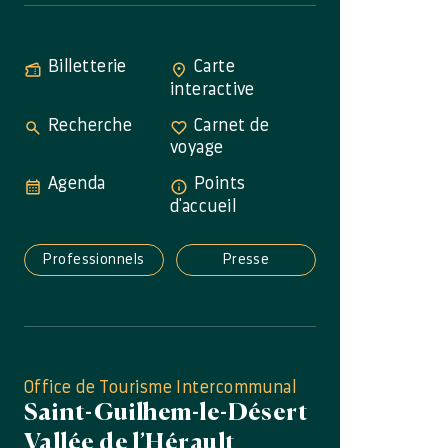
Billetterie
Carte
interactive
Recherche
Carnet de
voyage
Agenda
Points
d'accueil
Professionnels
Presse
Office de Tourisme Intercommunal
Saint-Guilhem-le-Désert
Vallée de l’Hérault