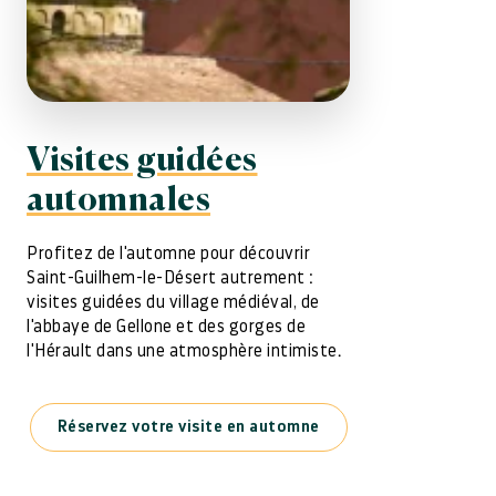
Visites guidées
automnales
Profitez de l'automne pour découvrir
Saint-Guilhem-le-Désert autrement :
visites guidées du village médiéval, de
l'abbaye de Gellone et des gorges de
l'Hérault dans une atmosphère intimiste.
Réservez votre visite en automne