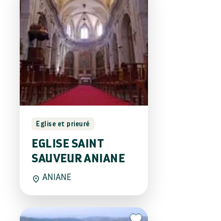
Eglise et prieuré
EGLISE SAINT
SAUVEUR ANIANE
ANIANE