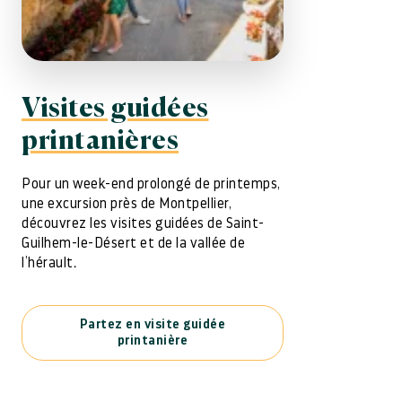
Visites guidées
printanières
Pour un week-end prolongé de printemps,
une excursion près de Montpellier,
découvrez les visites guidées de Saint-
Guilhem-le-Désert et de la vallée de
l’hérault.
Partez en visite guidée
printanière