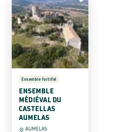
Ensemble fortifié
ENSEMBLE
MÉDIÉVAL DU
CASTELLAS
AUMELAS
AUMELAS