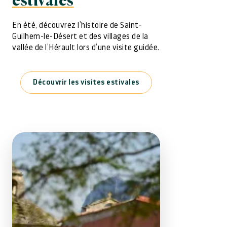
estivales
En été, découvrez l’histoire de Saint-
Guilhem-le-Désert et des villages de la
vallée de l’Hérault lors d’une visite guidée.
Découvrir les visites estivales