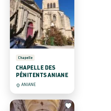
Chapelle
CHAPELLE DES
PÉNITENTS ANIANE
ANIANE