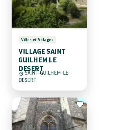
Villes et Villages
VILLAGE SAINT
GUILHEM LE
DESERT
SAINT-GUILHEM-LE-
DESERT