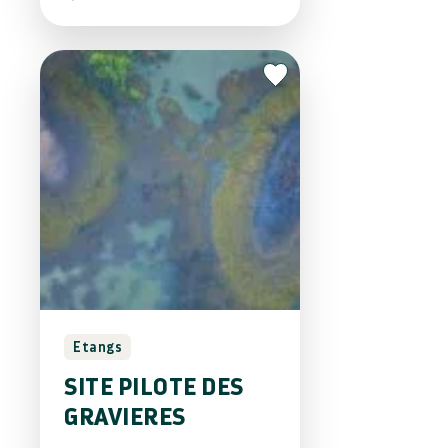
Etangs
SITE PILOTE DES
GRAVIERES