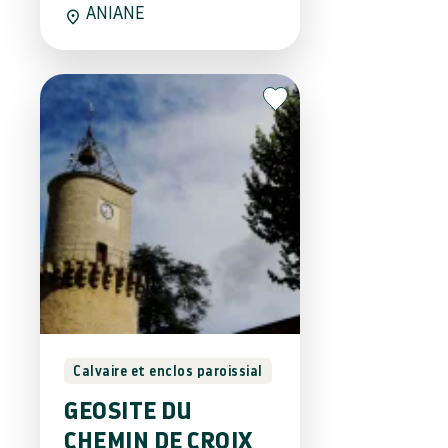
ANIANE
Calvaire et enclos paroissial
GEOSITE DU
CHEMIN DE CROIX