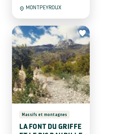
MONTPEYROUX
Massifs et montagnes
LA FONT DU GRIFFE