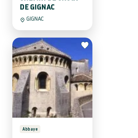
DE GIGNAC
GIGNAC
Abbaye