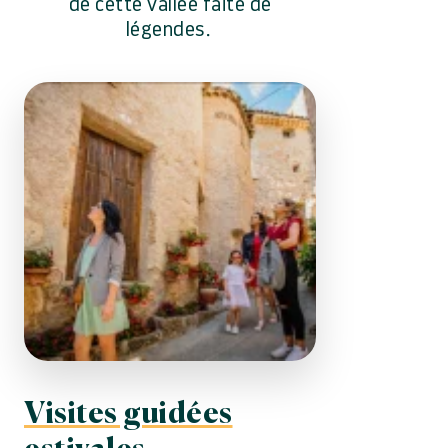
de cette vallée faite de
légendes.
Visites guidées