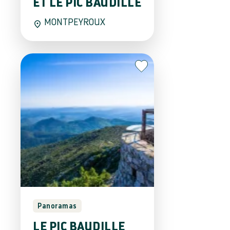
ET LE PIC BAUDILLE
MONTPEYROUX
Panoramas
LE PIC BAUDILLE