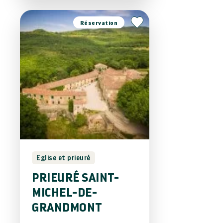
Réservation
Eglise et prieuré
PRIEURÉ SAINT-
MICHEL-DE-
GRANDMONT