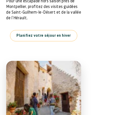
Pour une escapade hors saison près de
Montpellier, profitez des visites guidées
de Saint-Guilhem-le-Désert et de la vallée
de l’Hérault.
Planifiez votre séjour en hiver