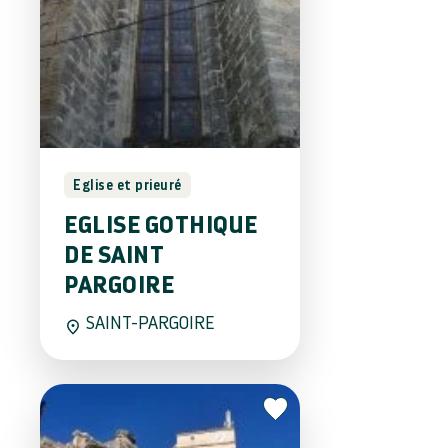
Eglise et prieuré
EGLISE GOTHIQUE
DE SAINT
PARGOIRE
SAINT-PARGOIRE