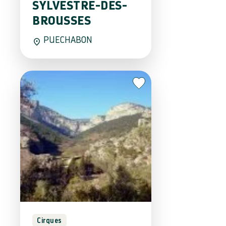
SYLVESTRE-DES-
BROUSSES
PUECHABON
Cirques