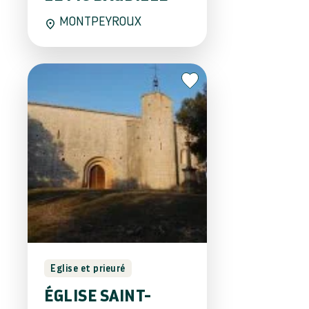
MONTPEYROUX
Eglise et prieuré
ÉGLISE SAINT-