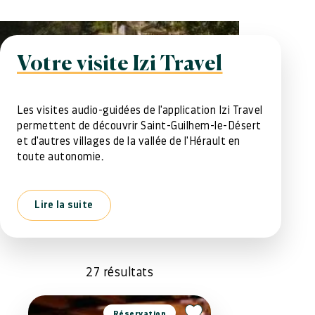
Votre visite Izi Travel
Les visites audio-guidées de l'application Izi Travel
permettent de découvrir Saint-Guilhem-le-Désert
et d'autres villages de la vallée de l'Hérault en
toute autonomie.
Lire la suite
27
résultats
Réservation