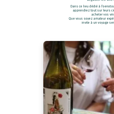
Dans ce lieu dédié à l'oenoto
apprendrez tout sur leurs 
acheter vos vin
Que vous soyez amateur expér
invite à un voyage se