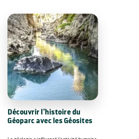
Découvrir l’histoire du
Géoparc avec les Géosites