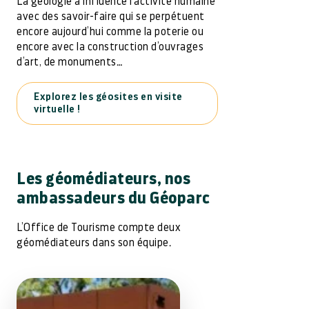
La géologie a influencé l’activité humaine
avec des savoir-faire qui se perpétuent
encore aujourd’hui comme la poterie ou
encore avec la construction d’ouvrages
d’art, de monuments…
Explorez les géosites en visite
virtuelle !
Les géomédiateurs, nos
ambassadeurs du Géoparc
L’Office de Tourisme compte deux
géomédiateurs dans son équipe.