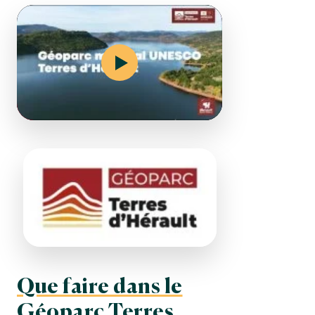
Que faire dans le
Géoparc Terres