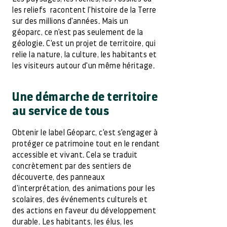
les reliefs racontent l'histoire de la Terre
sur des millions d'années. Mais un
géoparc, ce n'est pas seulement de la
géologie. C'est un projet de territoire, qui
relie la nature, la culture, les habitants et
les visiteurs autour d'un même héritage.
Une démarche de territoire
au service de tous
Obtenir le label Géoparc, c'est s'engager à
protéger ce patrimoine tout en le rendant
accessible et vivant. Cela se traduit
concrètement par des sentiers de
découverte, des panneaux
d'interprétation, des animations pour les
scolaires, des événements culturels et
des actions en faveur du développement
durable. Les habitants, les élus, les