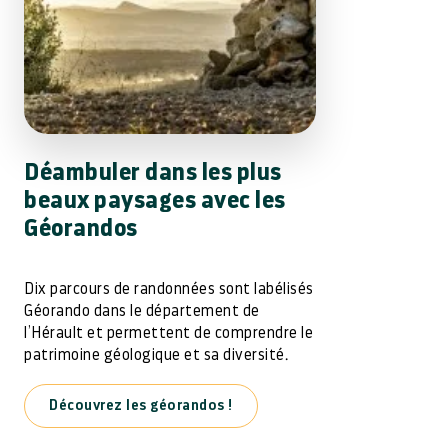
Déambuler dans les plus
beaux paysages avec les
Géorandos
Dix parcours de randonnées sont labélisés
Géorando dans le département de
l’Hérault et permettent de comprendre le
patrimoine géologique et sa diversité.
Découvrez les géorandos !