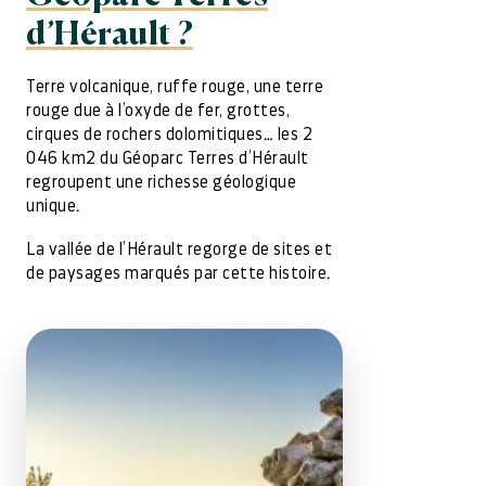
d’Hérault ?
Terre volcanique, ruffe rouge, une terre
rouge due à l’oxyde de fer, grottes,
cirques de rochers dolomitiques… les 2
046 km2 du Géoparc Terres d’Hérault
regroupent une richesse géologique
unique.
La vallée de l’Hérault regorge de sites et
de paysages marqués par cette histoire.