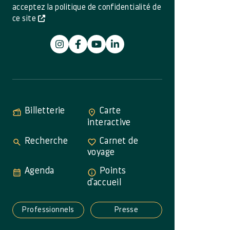
acceptez la politique de confidentialité de
ce site
Billetterie
Carte
interactive
Recherche
Carnet de
voyage
Agenda
Points
d'accueil
Professionnels
Presse