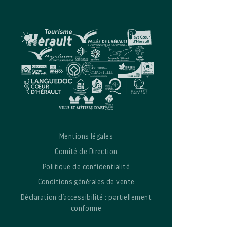
Mentions légales
Comité de Direction
Politique de confidentialité
Conditions générales de vente
Déclaration d’accessibilité : partiellement
conforme