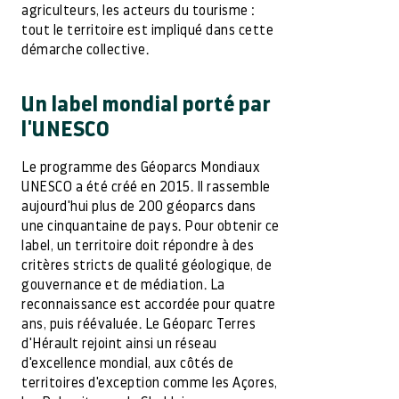
agriculteurs, les acteurs du tourisme :
tout le territoire est impliqué dans cette
démarche collective.
Un label mondial porté par
l'UNESCO
Le programme des Géoparcs Mondiaux
UNESCO a été créé en 2015. Il rassemble
aujourd'hui plus de 200 géoparcs dans
une cinquantaine de pays. Pour obtenir ce
label, un territoire doit répondre à des
critères stricts de qualité géologique, de
gouvernance et de médiation. La
reconnaissance est accordée pour quatre
ans, puis réévaluée. Le Géoparc Terres
d'Hérault rejoint ainsi un réseau
d'excellence mondial, aux côtés de
territoires d'exception comme les Açores,