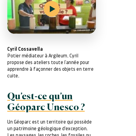
Cyril Cossavella
Potier médiateur à Argileum, Cyril
propose des ateliers toute l’année pour
apprendre à façonner des objets en terre
cuite.
Qu’est-ce qu’un
Géoparc Unesco ?
Un Géoparc est un territoire qui possède
un patrimoine géologique d'exception.
Les paysages, les roches, les fossiles ou