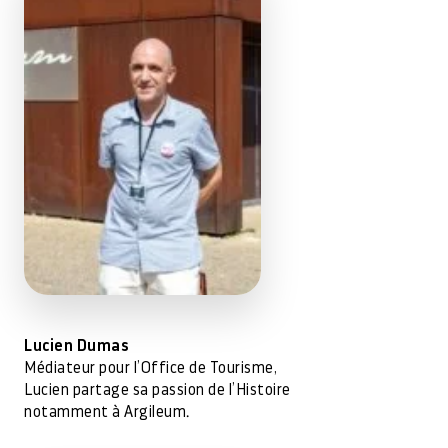
Lucien Dumas
Médiateur pour l’Office de Tourisme,
Lucien partage sa passion de l’Histoire
notamment à Argileum.