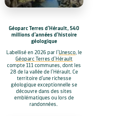
Géoparc Terres d’Hérault, 540
millions d’années d’histoire
géologique
Labellisé en 2026 par l’
Unesco
, le
Géoparc Terres d’Hérault
compte 111 communes, dont les
28 de la vallée de l’Hérault. Ce
territoire d’une richesse
géologique exceptionnelle se
découvre dans des sites
emblématiques ou lors de
randonnées.