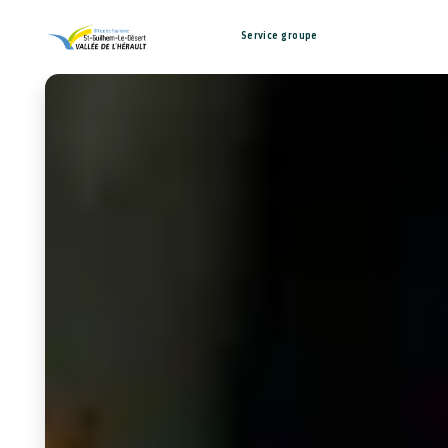
Service groupe