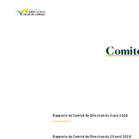
Comité
Rapports du Comité de Direction du 3 juin 2026
Rapports du Comité de Direction du 29 avril 2026