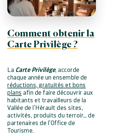
Comment obtenir la
Carte Privilège ?
La
Carte Privilège
, accorde
chaque année un ensemble de
réductions, gratuités et bons
plans
afin de faire découvrir aux
habitants et travailleurs de la
Vallée de l’Hérault des sites,
activités, produits du terroir… de
partenaires de l’Office de
Tourisme.