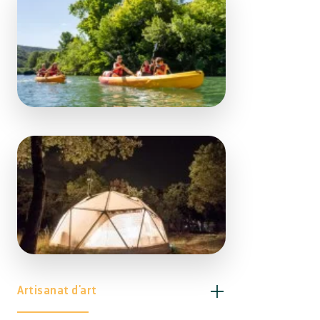
Artisanat d'art