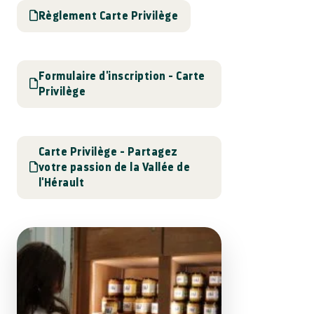
Règlement Carte Privilège
Formulaire d'inscription - Carte
Privilège
Carte Privilège - Partagez
votre passion de la Vallée de
l'Hérault