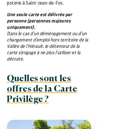
poterie à Saint-Jean-de-Fos.
Une seule carte est délivrée par
personne (personnes majeures
uniquement).
Dans le cas d’un déménagement ou d’un
changement d’emploi hors territoire de la
Vallée de l’Hérault, le détenteur de la
carte s’engage à ne plus l’utiliser et la
détruire.
Quelles sont les
offres de la Carte
Privilège ?