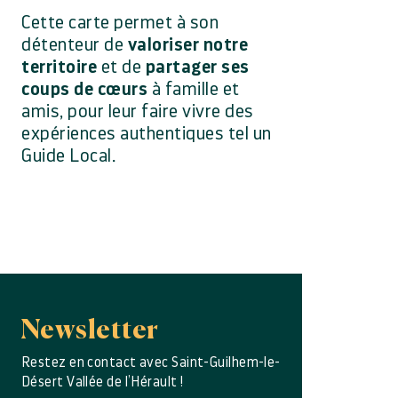
Cette carte permet à son
détenteur de
valoriser notre
territoire
et de
partager ses
coups de cœurs
à famille et
amis, pour leur faire vivre des
expériences authentiques tel un
Guide Local.
Newsletter
Restez en contact avec Saint-Guilhem-le-
Désert Vallée de l’Hérault !