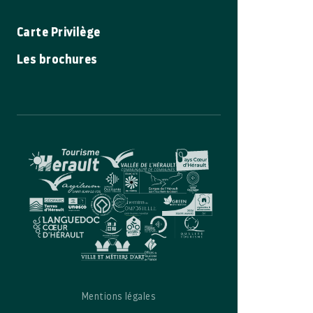
Carte Privilège
Les brochures
Mentions légales