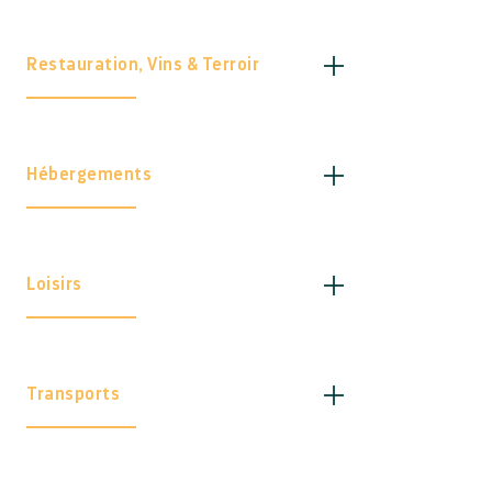
Restauration, Vins & Terroir
Hébergements
Loisirs
Transports