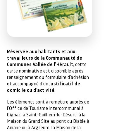
Réservée aux habitants et aux
travailleurs de la Communauté de
Communes Vallée de l’Hérault
, cette
carte nominative est disponible après
renseignement du formulaire d’adhésion
et accompagné d’un
justificatif de
domicile ou d’activité
.
Les éléments sont à remettre auprès de
l'Office de Tourisme Intercommunal à
Gignac, à Saint-Guilhem-le-Désert, à la
Maison du Grand Site au pont du Diable à
Aniane ou à Argileum, la Maison de la