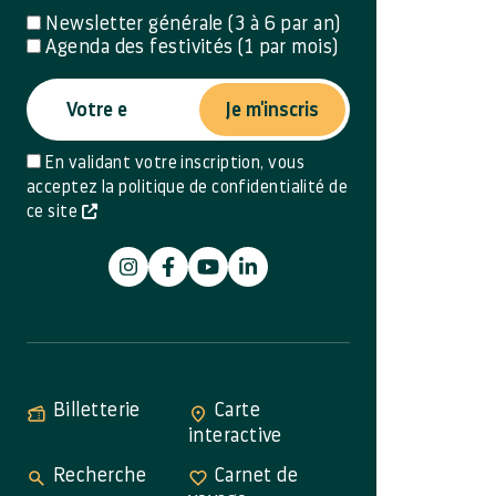
Newsletter générale (3 à 6 par an)
Agenda des festivités (1 par mois)
Je m'inscris
En validant votre inscription, vous
acceptez la politique de confidentialité de
ce site
Billetterie
Carte
interactive
Recherche
Carnet de