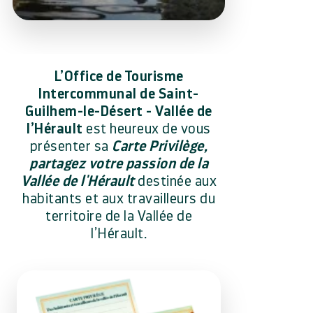
L’Office de Tourisme
Intercommunal de Saint-
Guilhem-le-Désert - Vallée de
l’Hérault
est heureux de vous
présenter sa
Carte Privilège,
partagez votre passion de la
Vallée de l'Hérault
destinée aux
habitants et aux travailleurs du
territoire de la Vallée de
l’Hérault.