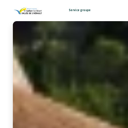
Service groupe