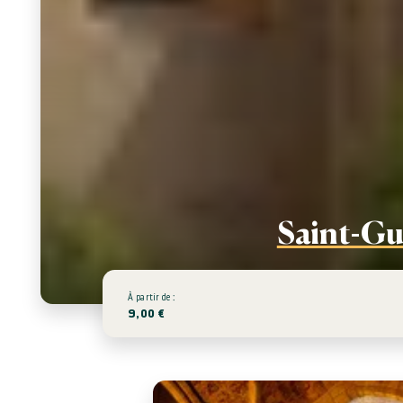
Saint-Gu
À partir de :
9,00 €