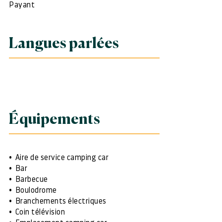
Payant
Langues parlées
Équipements
Aire de service camping car
Bar
Barbecue
Boulodrome
Branchements électriques
Coin télévision