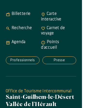
Billetterie
Carte
interactive
Recherche
Carnet de
voyage
Agenda
Points
d'accueil
Professionnels
Presse
Office de Tourisme Intercommunal
Saint-Guilhem-le-Désert
Vallée de l’Hérault