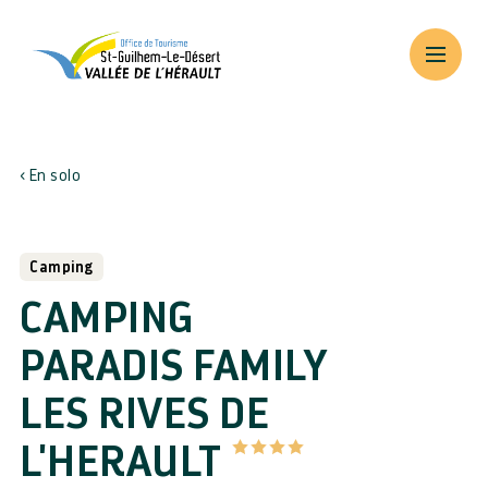
En solo
Camping
CAMPING
PARADIS FAMILY
LES RIVES DE
L'HERAULT