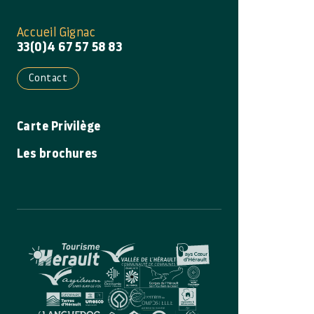
Accueil Gignac
33(0)4 67 57 58 83
Contact
Carte Privilège
Les brochures