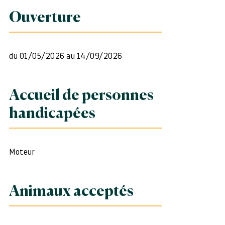
Ouverture
du 01/05/2026 au 14/09/2026
Accueil de personnes
handicapées
Moteur
Animaux acceptés