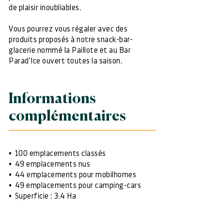
de plaisir inoubliables.
Vous pourrez vous régaler avec des
produits proposés à notre snack-bar-
glacerie nommé la Paillote et au Bar
Parad'Ice ouvert toutes la saison.
Informations
complémentaires
100 emplacements classés
49 emplacements nus
44 emplacements pour mobilhomes
49 emplacements pour camping-cars
Superficie : 3.4 Ha