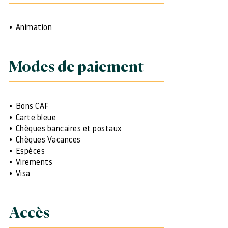
Animation
Modes de paiement
Bons CAF
Carte bleue
Chèques bancaires et postaux
Chèques Vacances
Espèces
Virements
Visa
Accès