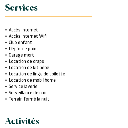
Services
Accès Internet
Accès Internet Wifi
Club enfant
Dépôt de pain
Garage mort
Location de draps
Location de kit bébé
Location de linge de toilette
Location de mobil home
Service laverie
Surveillance de nuit
Terrain fermé la nuit
Activités