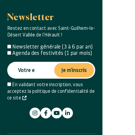
Newsletter
Restez en contact avec Saint-Guilhem-le-
Désert Vallée de l’Hérault !
Newsletter générale (3 à 6 par an)
Agenda des festivités (1 par mois)
Je m'inscris
En validant votre inscription, vous
acceptez la politique de confidentialité de
ce site