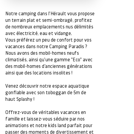
Notre camping dans l'Hérault vous propose
un terrain plat et semi-ombragé, profitez
de nombreux emplacements nus délimités
avec électricité, eau et vidange.
Vous préférez un peu de confort pour vos
vacances dans notre Camping Paradis ?
Nous avons des mobil-homes neufs
climatisés, ainsi qu'une gamme "Eco" avec
des mobil-homes d'anciennes générations
ainsi que des locations insolites !
Venez découvrir notre espace aquatique
gonflable avec son toboggan de 5m de
haut Splashy !
Offrez-vous de véritables vacances en
famille et laissez-vous séduire par nos
animations et notre kids land parfait pour
passer des moments de divertissement et