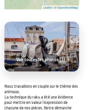
Leaflet
| ©
OpenStreetMap
Voir toutes les photos (3)
Nous travaillons en couple sur le thème des
animaux.
La technique du raku a été une évidence
pour mettre en valeur l’expression de
chacune de nos pièces. Notre démarche