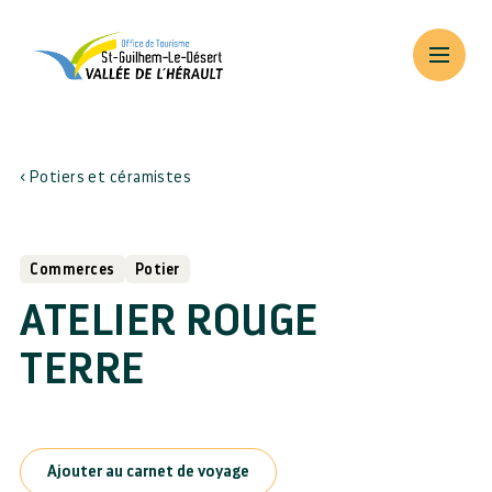
Potiers et céramistes
Commerces
Potier
ATELIER ROUGE
TERRE
Ajouter au carnet de voyage