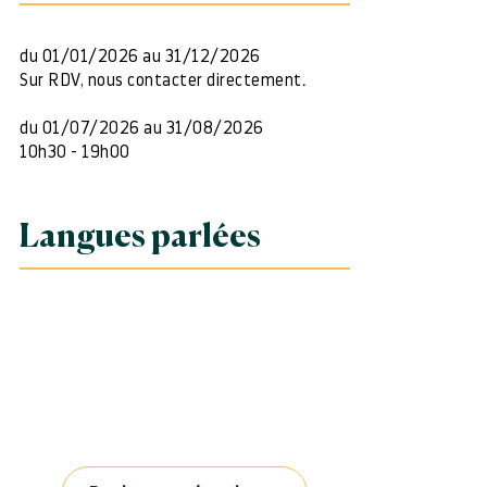
du 01/01/2026 au 31/12/2026
Sur RDV, nous contacter directement.
du 01/07/2026 au 31/08/2026
10h30 - 19h00
Langues parlées