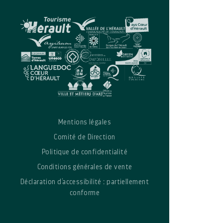
Mentions légales
Comité de Direction
Politique de confidentialité
Conditions générales de vente
Déclaration d’accessibilité : partiellement
conforme