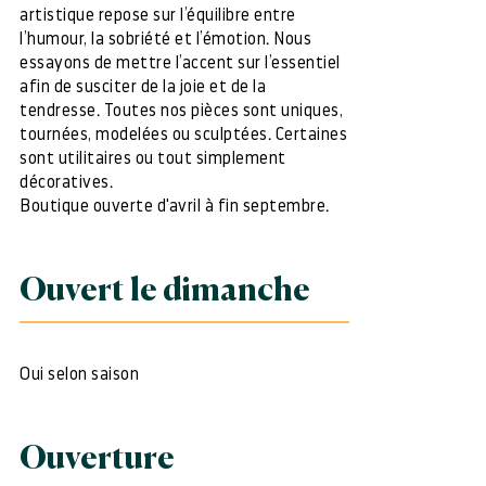
artistique repose sur l’équilibre entre
l’humour, la sobriété et l’émotion. Nous
essayons de mettre l’accent sur l’essentiel
afin de susciter de la joie et de la
tendresse. Toutes nos pièces sont uniques,
tournées, modelées ou sculptées. Certaines
sont utilitaires ou tout simplement
décoratives.
Boutique ouverte d'avril à fin septembre.
Ouvert le dimanche
Oui selon saison
Ouverture