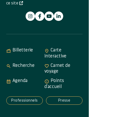
ce site
Billetterie
Carte
interactive
Recherche
Carnet de
voyage
Agenda
Points
d'accueil
Professionnels
Presse