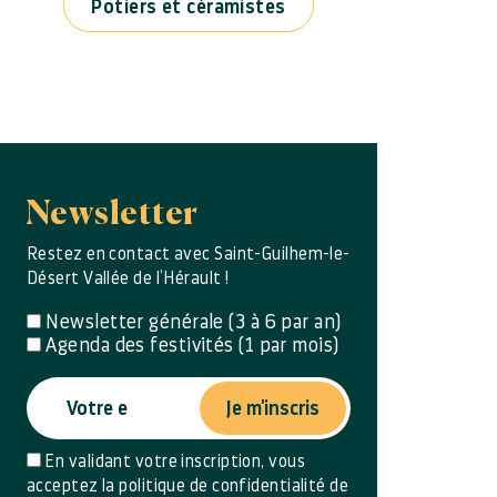
Potiers et céramistes
Newsletter
Restez en contact avec Saint-Guilhem-le-
Désert Vallée de l’Hérault !
Newsletter générale (3 à 6 par an)
Agenda des festivités (1 par mois)
Je m'inscris
En validant votre inscription, vous
acceptez la politique de confidentialité de