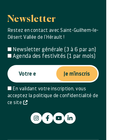
Newsletter
Restez en contact avec Saint-Guilhem-le-
Désert Vallée de l’Hérault !
Newsletter générale (3 à 6 par an)
Agenda des festivités (1 par mois)
Je m'inscris
En validant votre inscription, vous
acceptez la politique de confidentialité de
ce site