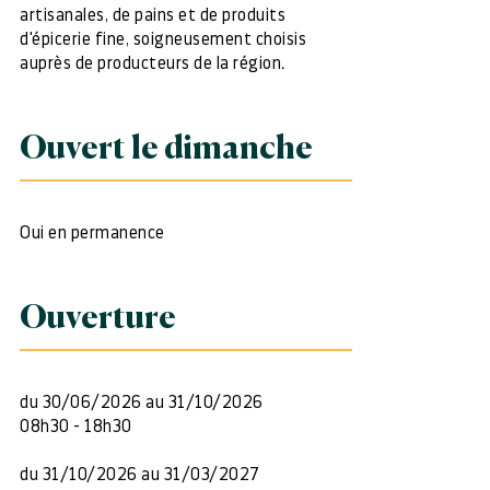
artisanales, de pains et de produits
d'épicerie fine, soigneusement choisis
auprès de producteurs de la région.
Ouvert le dimanche
Oui en permanence
Ouverture
du 30/06/2026 au 31/10/2026
08h30 - 18h30
du 31/10/2026 au 31/03/2027