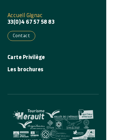
Accueil Gignac
33(0)4 67 57 58 83
Contact
Carte Privilège
Les brochures