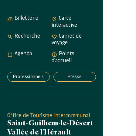
Billetterie
Carte
interactive
Recherche
Carnet de
voyage
Agenda
Points
d'accueil
Professionnels
Presse
Office de Tourisme Intercommunal
Saint-Guilhem-le-Désert
Vallée de l’Hérault