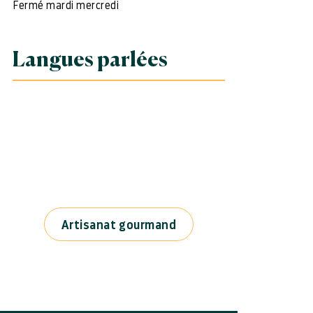
Fermé mardi mercredi
Langues parlées
Artisanat gourmand