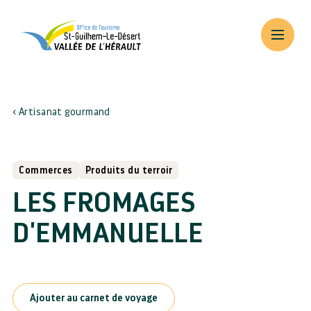
Artisanat gourmand
Commerces
Produits du terroir
LES FROMAGES
D'EMMANUELLE
Ajouter au carnet de voyage