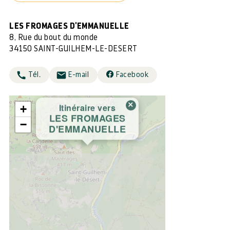
LES FROMAGES D'EMMANUELLE
8, Rue du bout du monde
34150 SAINT-GUILHEM-LE-DESERT
Tél.
E-mail
Facebook
×
Itinéraire vers
+
LES FROMAGES
−
D'EMMANUELLE