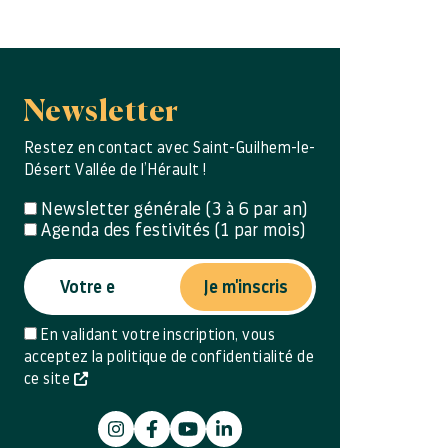
Newsletter
Restez en contact avec Saint-Guilhem-le-
Désert Vallée de l’Hérault !
Newsletter générale (3 à 6 par an)
Agenda des festivités (1 par mois)
Je m'inscris
En validant votre inscription, vous
acceptez la politique de confidentialité de
ce site