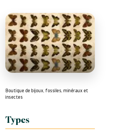
Boutique de bijoux, fossiles, minéraux et
insectes
Types