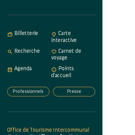
Billetterie
Carte
interactive
Recherche
Carnet de
voyage
Agenda
Points
d'accueil
Professionnels
Presse
Office de Tourisme Intercommunal