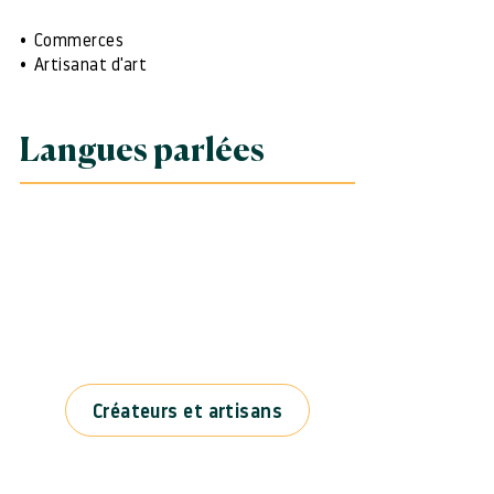
Commerces
Artisanat d'art
Langues parlées
Créateurs et artisans