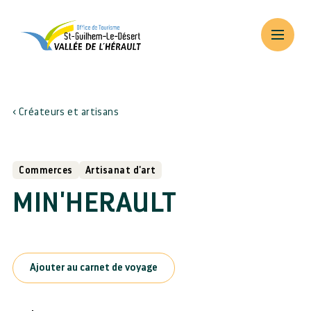
Créateurs et artisans
Commerces
Artisanat d'art
MIN'HERAULT
Ajouter au carnet de voyage