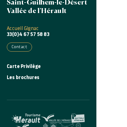
Saint-Guilhem-le-Désert
Vallée de l’Hérault
Accueil Gignac
33(0)4 67 57 58 83
Contact
Carte Privilège
Les brochures