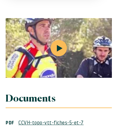
Documents
CCVH-topo-vtt-fiches-5-et-7
PDF