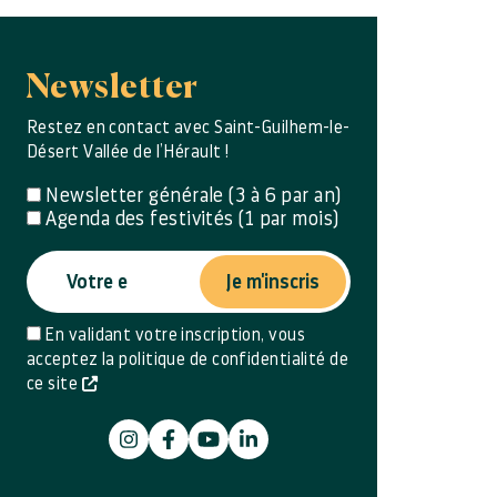
Newsletter
Restez en contact avec Saint-Guilhem-le-
Désert Vallée de l’Hérault !
Newsletter générale (3 à 6 par an)
Agenda des festivités (1 par mois)
Je m'inscris
En validant votre inscription, vous
acceptez la politique de confidentialité de
ce site