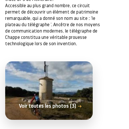
Accessible au plus grand nombre, ce circuit
permet de découvrir un élément de patrimoine
remarquable, qui a donné son nom au site : ‘le
plateau du télégraphe ‘. Ancêtre de nos moyens
de communication modernes, le télégraphe de
Chappe constitua une véritable prouesse
technologique lors de son invention.
Voir toutes les photos (3)