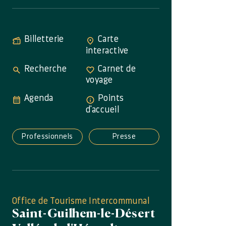
Billetterie
Carte
interactive
Recherche
Carnet de
voyage
Agenda
Points
d'accueil
Professionnels
Presse
Office de Tourisme Intercommunal
Saint-Guilhem-le-Désert