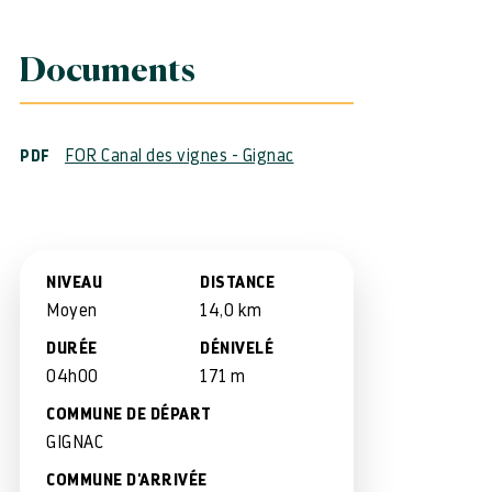
Documents
FOR Canal des vignes - Gignac
PDF
NIVEAU
DISTANCE
Moyen
14,0 km
DURÉE
DÉNIVELÉ
04h00
171 m
COMMUNE DE DÉPART
GIGNAC
COMMUNE D'ARRIVÉE