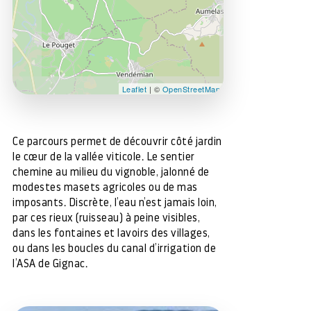
Leaflet
| ©
OpenStreetMap
Ce parcours permet de découvrir côté jardin
le cœur de la vallée viticole. Le sentier
chemine au milieu du vignoble, jalonné de
modestes masets agricoles ou de mas
imposants. Discrète, l’eau n’est jamais loin,
par ces rieux (ruisseau) à peine visibles,
dans les fontaines et lavoirs des villages,
ou dans les boucles du canal d’irrigation de
l’ASA de Gignac.