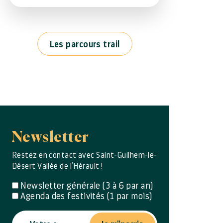
Les parcours trail
Newsletter
Restez en contact avec Saint-Guilhem-le-
Désert Vallée de l’Hérault !
Newsletter générale (3 à 6 par an)
Agenda des festivités (1 par mois)