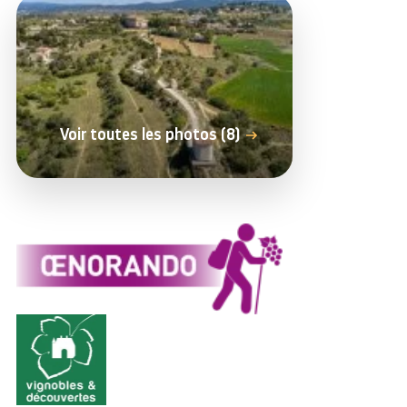
Voir toutes les photos (8)