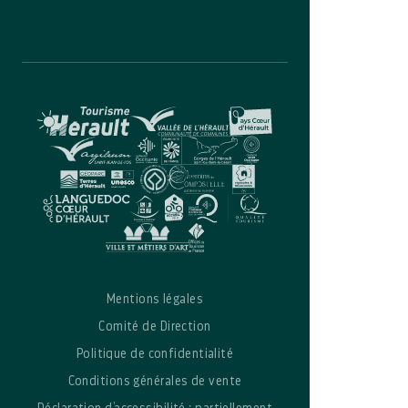
Mentions légales
Comité de Direction
Politique de confidentialité
Conditions générales de vente