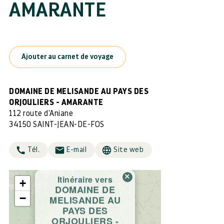
AMARANTE
Ajouter au carnet de voyage
DOMAINE DE MELISANDE AU PAYS DES
ORJOULIERS - AMARANTE
112 route d'Aniane
34150 SAINT-JEAN-DE-FOS
Tél.
E-mail
Site web
×
Itinéraire vers
+
DOMAINE DE
−
MELISANDE AU
PAYS DES