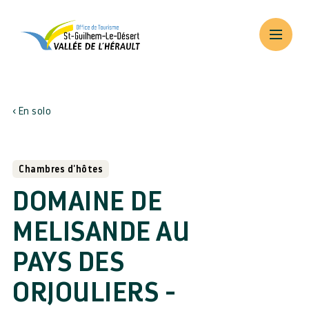
En solo
Chambres d'hôtes
DOMAINE DE
MELISANDE AU
PAYS DES
ORJOULIERS -