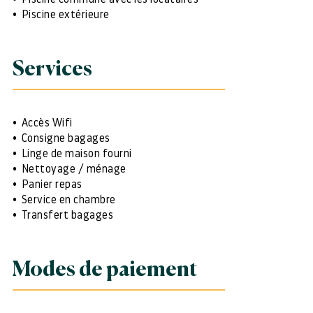
Piscine extérieure
Services
Accès Wifi
Consigne bagages
Linge de maison fourni
Nettoyage / ménage
Panier repas
Service en chambre
Transfert bagages
Modes de paiement