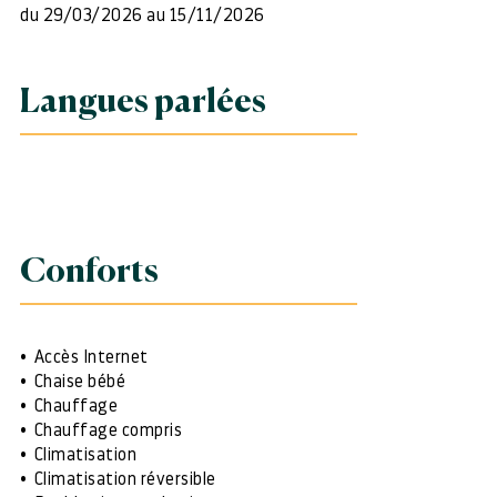
du 29/03/2026 au 15/11/2026
Langues parlées
Conforts
Accès Internet
Chaise bébé
Chauffage
Chauffage compris
Climatisation
Climatisation réversible