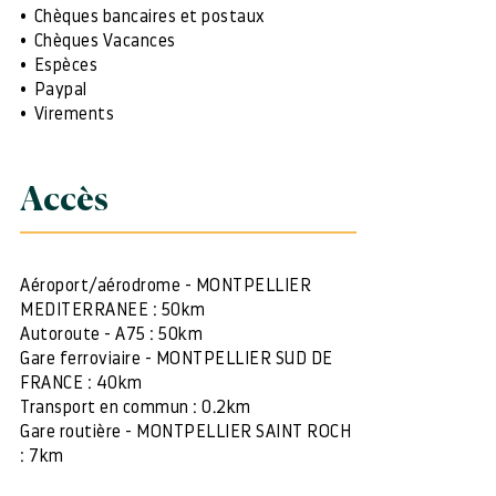
Chèques bancaires et postaux
Chèques Vacances
Espèces
Paypal
Virements
Accès
Aéroport/aérodrome - MONTPELLIER
MEDITERRANEE : 50km
Autoroute - A75 : 50km
Gare ferroviaire - MONTPELLIER SUD DE
FRANCE : 40km
Transport en commun : 0.2km
Gare routière - MONTPELLIER SAINT ROCH
: 7km