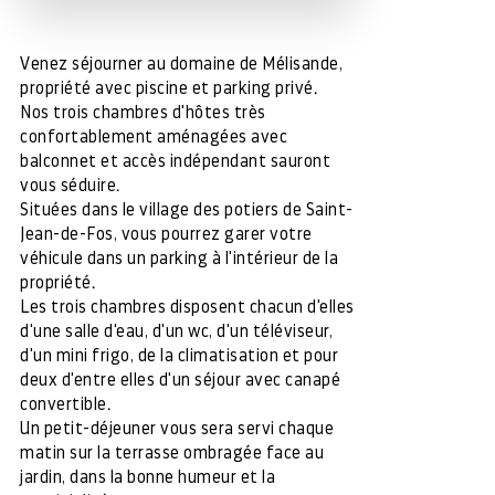
Venez séjourner au domaine de Mélisande,
propriété avec piscine et parking privé.
Nos trois chambres d'hôtes très
confortablement aménagées avec
balconnet et accès indépendant sauront
vous séduire.
Situées dans le village des potiers de Saint-
Jean-de-Fos, vous pourrez garer votre
véhicule dans un parking à l'intérieur de la
propriété.
Les trois chambres disposent chacun d'elles
d'une salle d'eau, d'un wc, d'un téléviseur,
d'un mini frigo, de la climatisation et pour
deux d'entre elles d'un séjour avec canapé
convertible.
Un petit-déjeuner vous sera servi chaque
matin sur la terrasse ombragée face au
jardin, dans la bonne humeur et la