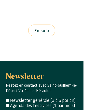
En solo
Newsletter
Restez en contact avec Saint-Guilhem-le-
Désert Vallée de l’Hérault !
Newsletter générale (3 à 6 par an)
Agenda des festivités (1 par mois)