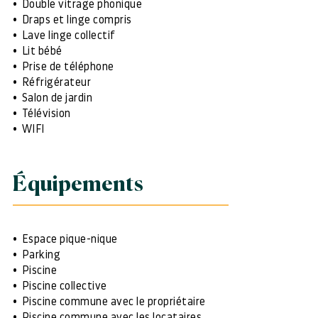
Double vitrage phonique
Draps et linge compris
Lave linge collectif
Lit bébé
Prise de téléphone
Réfrigérateur
Salon de jardin
Télévision
WIFI
Équipements
Espace pique-nique
Parking
Piscine
Piscine collective
Piscine commune avec le propriétaire
Piscine commune avec les locataires