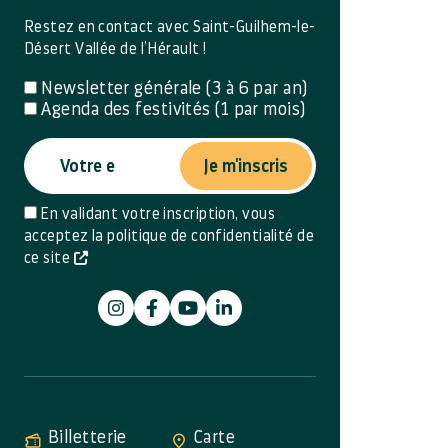
Restez en contact avec Saint-Guilhem-le-
Désert Vallée de l’Hérault !
Newsletter générale (3 à 6 par an)
Agenda des festivités (1 par mois)
Je m'inscris
En validant votre inscription, vous
acceptez la politique de confidentialité de
ce site
Billetterie
Carte