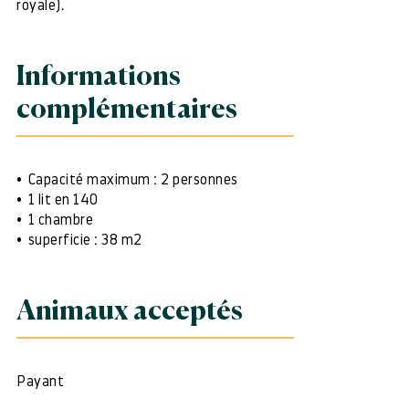
royale).
Informations
complémentaires
Capacité maximum : 2 personnes
1 lit en 140
1 chambre
superficie : 38 m2
Animaux acceptés
Payant