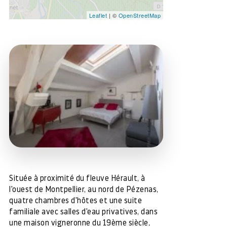
Leaflet
| ©
OpenStreetMap
Située à proximité du fleuve Hérault, à
l'ouest de Montpellier, au nord de Pézenas,
quatre chambres d'hôtes et une suite
familiale avec salles d'eau privatives, dans
une maison vigneronne du 19ème siècle.