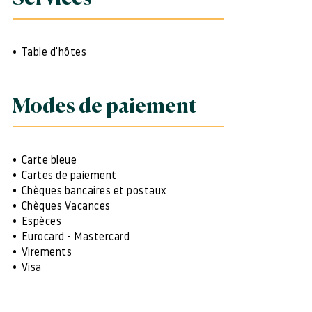
Table d'hôtes
Modes de paiement
Carte bleue
Cartes de paiement
Chèques bancaires et postaux
Chèques Vacances
Espèces
Eurocard - Mastercard
Virements
Visa