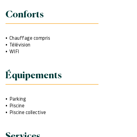
Conforts
Chauffage compris
Télévision
WIFI
Équipements
Parking
Piscine
Piscine collective
Services