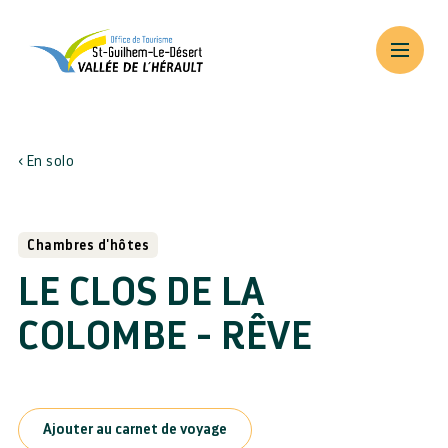
En solo
Chambres d'hôtes
LE CLOS DE LA
COLOMBE - RÊVE
Ajouter au carnet de voyage