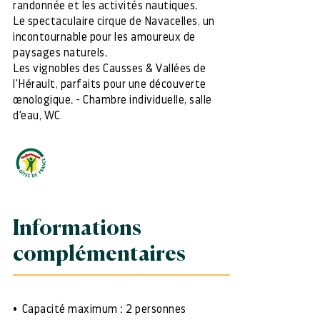
randonnée et les activités nautiques.
Le spectaculaire cirque de Navacelles, un
incontournable pour les amoureux de
paysages naturels.
Les vignobles des Causses & Vallées de
l'Hérault, parfaits pour une découverte
œnologique. - Chambre individuelle, salle
d'eau, WC
Informations
complémentaires
Capacité maximum : 2 personnes