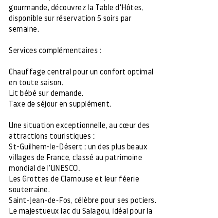
gourmande, découvrez la Table d'Hôtes,
disponible sur réservation 5 soirs par
semaine.
Services complémentaires :
Chauffage central pour un confort optimal
en toute saison.
Lit bébé sur demande.
Taxe de séjour en supplément.
Une situation exceptionnelle, au cœur des
attractions touristiques :
St-Guilhem-le-Désert : un des plus beaux
villages de France, classé au patrimoine
mondial de l'UNESCO.
Les Grottes de Clamouse et leur féerie
souterraine.
Saint-Jean-de-Fos, célèbre pour ses potiers.
Le majestueux lac du Salagou, idéal pour la