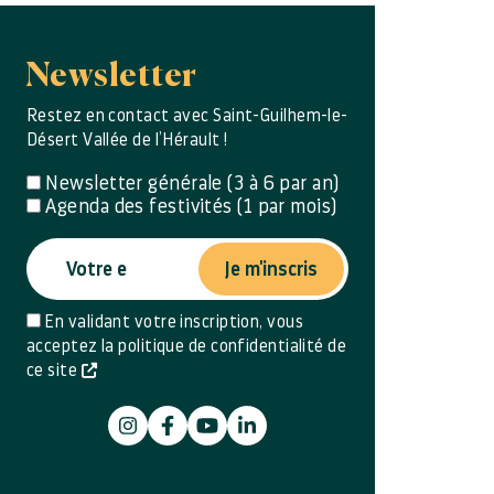
Newsletter
Restez en contact avec Saint-Guilhem-le-
Désert Vallée de l’Hérault !
Newsletter générale (3 à 6 par an)
Agenda des festivités (1 par mois)
Je m'inscris
En validant votre inscription, vous
acceptez la politique de confidentialité de
ce site