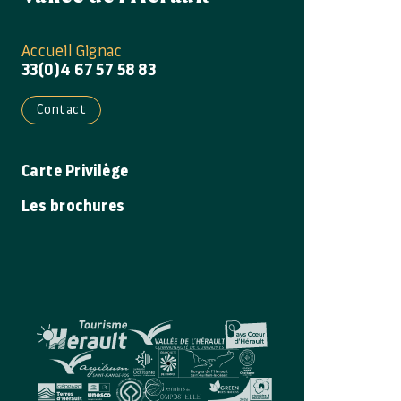
Accueil Gignac
33(0)4 67 57 58 83
Contact
Carte Privilège
Les brochures