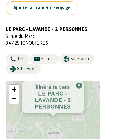
Ajouter au carnet de voyage
LE PARC - LAVANDE - 2 PERSONNES
5, rue du Parc
34725 JONQUIERES
Tél.
E-mail
Site web
Site web
×
Itinéraire vers
+
LE PARC -
−
LAVANDE - 2
PERSONNES