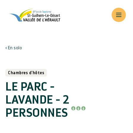
En solo
Chambres d'hôtes
LE PARC -
LAVANDE - 2
PERSONNES