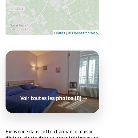
Leaflet
| ©
OpenStreetMap
Voir toutes les photos (8)
Bienvenue dans cette charmante maison