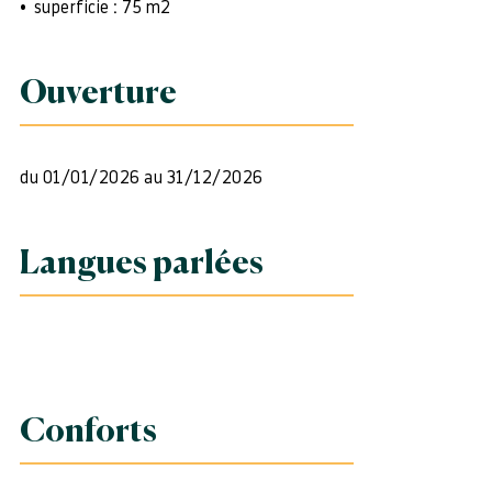
superficie : 75 m2
Ouverture
du 01/01/2026 au 31/12/2026
Langues parlées
Conforts