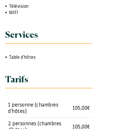
Télévision
WIFI
Services
Table d'hôtes
Tarifs
1 personne (chambres
105,00€
d'hôtes)
2 personnes (chambres
105,00€