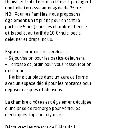
Denise et Isabelle sont reliées et partagent
une belle terrasse aménagée de 25 m².
NB : Pour les familles, nous proposons
également un lit pliant pour enfant (à
partir de 5 ans) dans les chambres Denise
et Isabelle, au tarif de 10 €/nuit, petit
déjeuner et draps inclus.
Espaces communs et services :
– Séjour/salon pour les petits-déjeuners.
– Terrasse et jardin pour vous ressourcer en
extérieur.
– Parking sur place dans un garage fermé
avec un espace dédié pour les motards pour
déposer casques et blousons.
La chambre d'hôtes est également équipée
d'une prise de recharge pour véhicules
électriques. (option payante)
Découvrez les trésors de l'Hérault à