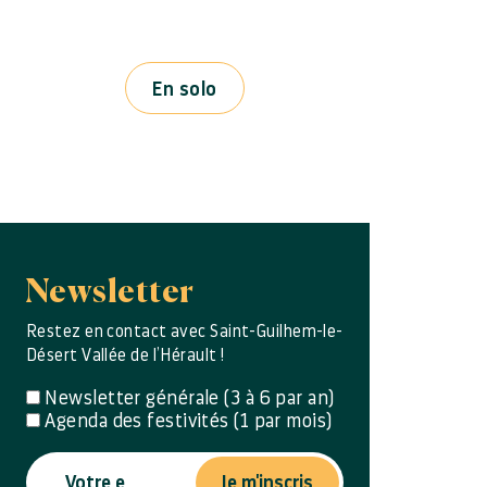
En solo
Newsletter
Restez en contact avec Saint-Guilhem-le-
Désert Vallée de l’Hérault !
Newsletter générale (3 à 6 par an)
Agenda des festivités (1 par mois)
Je m'inscris