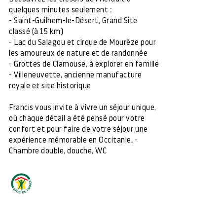
quelques minutes seulement :
- Saint-Guilhem-le-Désert, Grand Site
classé (à 15 km)
- Lac du Salagou et cirque de Mourèze pour
les amoureux de nature et de randonnée
- Grottes de Clamouse, à explorer en famille
- Villeneuvette, ancienne manufacture
royale et site historique
Francis vous invite à vivre un séjour unique,
où chaque détail a été pensé pour votre
confort et pour faire de votre séjour une
expérience mémorable en Occitanie. -
Chambre double, douche, WC