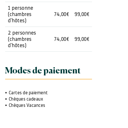
1 personne
(chambres
74,00€
99,00€
d'hôtes)
2 personnes
(chambres
74,00€
99,00€
d'hôtes)
Modes de paiement
Cartes de paiement
Chèques cadeaux
Chèques Vacances