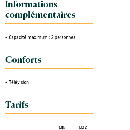
Informations
complémentaires
Capacité maximum : 2 personnes
Conforts
Télévision
Tarifs
MIN
MAX