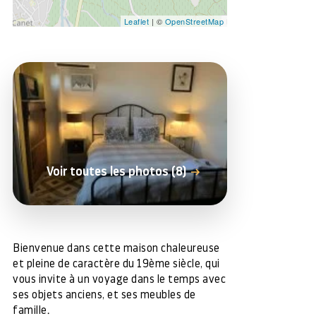
Leaflet
| ©
OpenStreetMap
Voir toutes les photos (8)
Bienvenue dans cette maison chaleureuse
et pleine de caractère du 19ème siècle, qui
vous invite à un voyage dans le temps avec
ses objets anciens, et ses meubles de
famille.