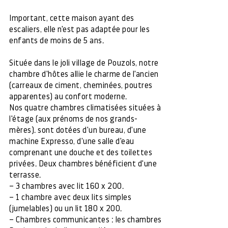
Important, cette maison ayant des
escaliers, elle n'est pas adaptée pour les
enfants de moins de 5 ans.
Située dans le joli village de Pouzols, notre
chambre d'hôtes allie le charme de l'ancien
(carreaux de ciment, cheminées, poutres
apparentes) au confort moderne.
Nos quatre chambres climatisées situées à
l'étage (aux prénoms de nos grands-
mères). sont dotées d'un bureau, d'une
machine Expresso, d'une salle d'eau
comprenant une douche et des toilettes
privées. Deux chambres bénéficient d'une
terrasse.
– 3 chambres avec lit 160 x 200.
– 1 chambre avec deux lits simples
(jumelables) ou un lit 180 x 200.
– Chambres communicantes : les chambres