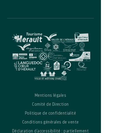
Mentions légales
Comité de Direction
Politique de confidentialité
Conditions générales de vente
Déclaration d’accessibilité : partiellement