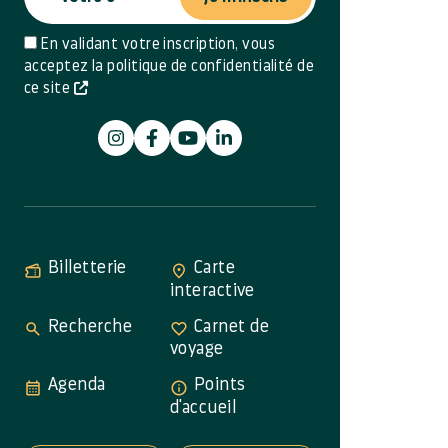
En validant votre inscription, vous
acceptez la politique de confidentialité de
ce site
Billetterie
Carte
interactive
Recherche
Carnet de
voyage
Agenda
Points
d'accueil