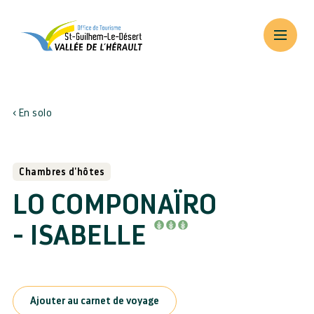
En solo
Chambres d'hôtes
LO COMPONAÏRO
- ISABELLE
Ajouter au carnet de voyage