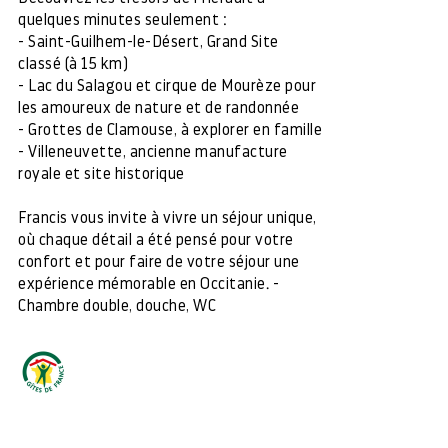
quelques minutes seulement :
- Saint-Guilhem-le-Désert, Grand Site
classé (à 15 km)
- Lac du Salagou et cirque de Mourèze pour
les amoureux de nature et de randonnée
- Grottes de Clamouse, à explorer en famille
- Villeneuvette, ancienne manufacture
royale et site historique
Francis vous invite à vivre un séjour unique,
où chaque détail a été pensé pour votre
confort et pour faire de votre séjour une
expérience mémorable en Occitanie. -
Chambre double, douche, WC