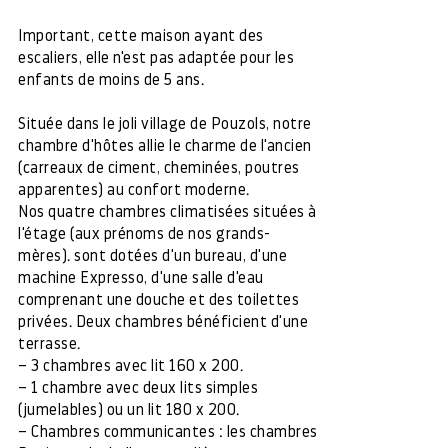
Important, cette maison ayant des
escaliers, elle n'est pas adaptée pour les
enfants de moins de 5 ans.
Située dans le joli village de Pouzols, notre
chambre d'hôtes allie le charme de l'ancien
(carreaux de ciment, cheminées, poutres
apparentes) au confort moderne.
Nos quatre chambres climatisées situées à
l'étage (aux prénoms de nos grands-
mères). sont dotées d'un bureau, d'une
machine Expresso, d'une salle d'eau
comprenant une douche et des toilettes
privées. Deux chambres bénéficient d'une
terrasse.
– 3 chambres avec lit 160 x 200.
– 1 chambre avec deux lits simples
(jumelables) ou un lit 180 x 200.
– Chambres communicantes : les chambres