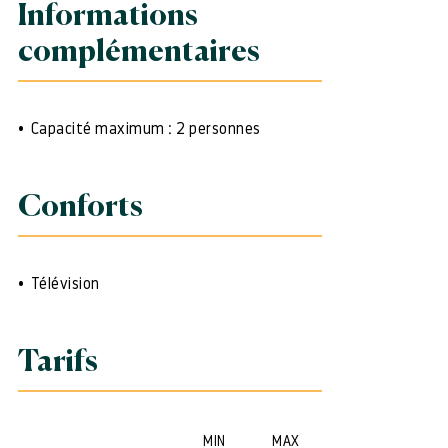
Informations
complémentaires
Capacité maximum : 2 personnes
Conforts
Télévision
Tarifs
MIN
MAX