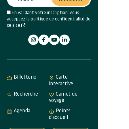
En validant votre inscription, vous
acceptez la politique de confidentialité de
ce site
Billetterie
Carte
interactive
Recherche
Carnet de
voyage
Agenda
Points
d'accueil