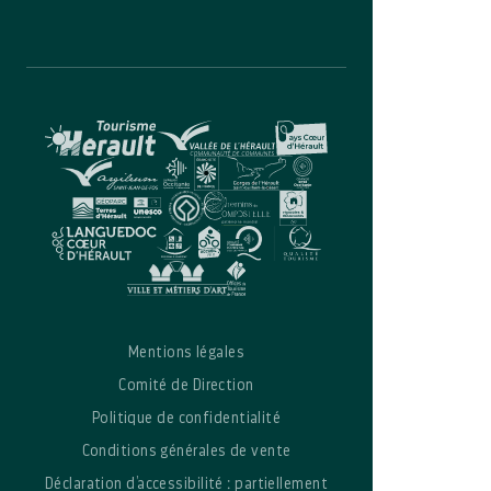
Mentions légales
Comité de Direction
Politique de confidentialité
Conditions générales de vente
Déclaration d’accessibilité : partiellement