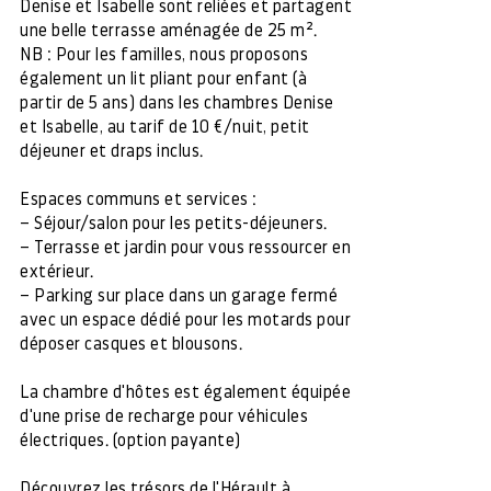
Denise et Isabelle sont reliées et partagent
une belle terrasse aménagée de 25 m².
NB : Pour les familles, nous proposons
également un lit pliant pour enfant (à
partir de 5 ans) dans les chambres Denise
et Isabelle, au tarif de 10 €/nuit, petit
déjeuner et draps inclus.
Espaces communs et services :
– Séjour/salon pour les petits-déjeuners.
– Terrasse et jardin pour vous ressourcer en
extérieur.
– Parking sur place dans un garage fermé
avec un espace dédié pour les motards pour
déposer casques et blousons.
La chambre d'hôtes est également équipée
d'une prise de recharge pour véhicules
électriques. (option payante)
Découvrez les trésors de l'Hérault à