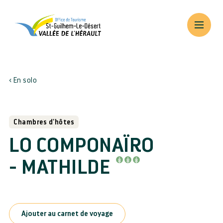
En solo
Chambres d'hôtes
LO COMPONAÏRO
- MATHILDE
Ajouter au carnet de voyage