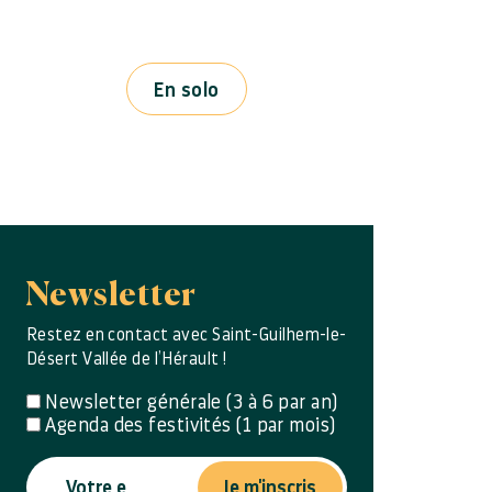
En solo
Newsletter
Restez en contact avec Saint-Guilhem-le-
Désert Vallée de l’Hérault !
Newsletter générale (3 à 6 par an)
Agenda des festivités (1 par mois)
Je m'inscris