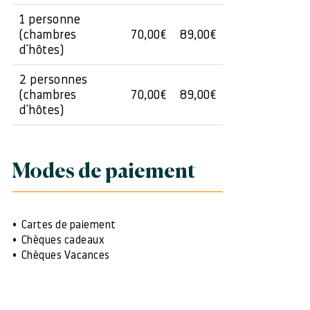
1 personne
(chambres
70,00€
89,00€
d'hôtes)
2 personnes
(chambres
70,00€
89,00€
d'hôtes)
Modes de paiement
Cartes de paiement
Chèques cadeaux
Chèques Vacances