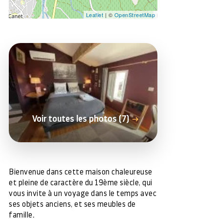
Leaflet
| ©
OpenStreetMap
Voir toutes les photos (7)
Bienvenue dans cette maison chaleureuse
et pleine de caractère du 19ème siècle, qui
vous invite à un voyage dans le temps avec
ses objets anciens, et ses meubles de
famille.