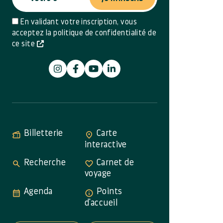
En validant votre inscription, vous
acceptez la politique de confidentialité de
ce site
Billetterie
Carte
interactive
Recherche
Carnet de
voyage
Agenda
Points
d'accueil