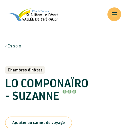
En solo
Chambres d'hôtes
LO COMPONAÏRO
- SUZANNE
Ajouter au carnet de voyage