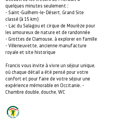
quelques minutes seulement :
- Saint-Guilhem-le-Désert, Grand Site
classé (à 15 km)
- Lac du Salagou et cirque de Mourèze pour
les amoureux de nature et de randonnée
- Grottes de Clamouse, à explorer en famille
- Villeneuvette, ancienne manufacture
royale et site historique
Francis vous invite à vivre un séjour unique,
où chaque détail a été pensé pour votre
confort et pour faire de votre séjour une
expérience mémorable en Occitanie. -
Chambre double, douche, WC