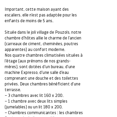
Important, cette maison ayant des
escaliers, elle n'est pas adaptée pour les
enfants de moins de 5 ans.
Située dans le joli village de Pouzols, notre
chambre d'hôtes allie le charme de l'ancien
(carreaux de ciment, cheminées, poutres
apparentes) au confort moderne.
Nos quatre chambres climatisées situées à
l'étage (aux prénoms de nos grands-
mères). sont dotées d'un bureau, d'une
machine Expresso, d'une salle d'eau
comprenant une douche et des toilettes
privées. Deux chambres bénéficient d'une
terrasse.
– 3 chambres avec lit 160 x 200.
– 1 chambre avec deux lits simples
(jumelables) ou un lit 180 x 200.
– Chambres communicantes : les chambres