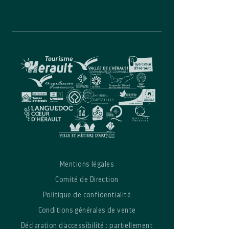
Mentions légales
Comité de Direction
Politique de confidentialité
Conditions générales de vente
Déclaration d’accessibilité : partiellement