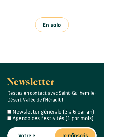
En solo
Newsletter
Restez en contact avec Saint-Guilhem-le-
Désert Vallée de l’Hérault !
Newsletter générale (3 à 6 par an)
Agenda des festivités (1 par mois)
Je m'inscris