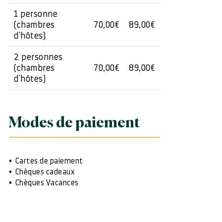
1 personne
(chambres
70,00€
89,00€
d'hôtes)
2 personnes
(chambres
70,00€
89,00€
d'hôtes)
Modes de paiement
Cartes de paiement
Chèques cadeaux
Chèques Vacances