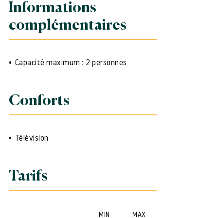
Informations
complémentaires
Capacité maximum : 2 personnes
Conforts
Télévision
Tarifs
MIN
MAX