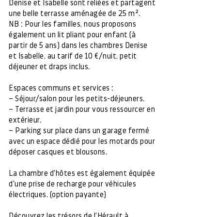
Denise et Isabelle sont reliées et partagent
une belle terrasse aménagée de 25 m².
NB : Pour les familles, nous proposons
également un lit pliant pour enfant (à
partir de 5 ans) dans les chambres Denise
et Isabelle, au tarif de 10 €/nuit, petit
déjeuner et draps inclus.
Espaces communs et services :
– Séjour/salon pour les petits-déjeuners.
– Terrasse et jardin pour vous ressourcer en
extérieur.
– Parking sur place dans un garage fermé
avec un espace dédié pour les motards pour
déposer casques et blousons.
La chambre d'hôtes est également équipée
d'une prise de recharge pour véhicules
électriques. (option payante)
Découvrez les trésors de l'Hérault à