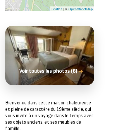
Leaflet
| ©
OpenStreetMap
Voir toutes les photos (6)
Bienvenue dans cette maison chaleureuse
et pleine de caractère du 19ème siècle, qui
vous invite à un voyage dans le temps avec
ses objets anciens, et ses meubles de
famille.