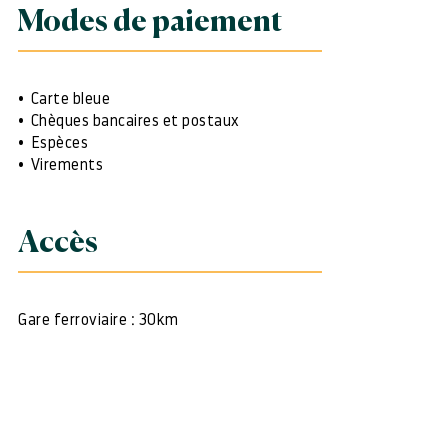
Modes de paiement
Carte bleue
Chèques bancaires et postaux
Espèces
Virements
Accès
Gare ferroviaire : 30km