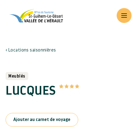
Locations saisonnières
Meublés
LUCQUES
Ajouter au carnet de voyage