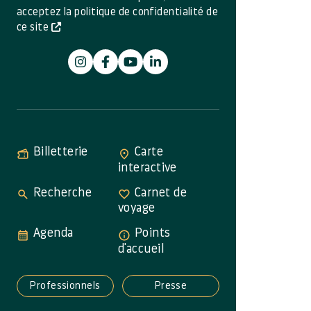
acceptez la politique de confidentialité de
ce site
Billetterie
Carte
interactive
Recherche
Carnet de
voyage
Agenda
Points
d'accueil
Professionnels
Presse