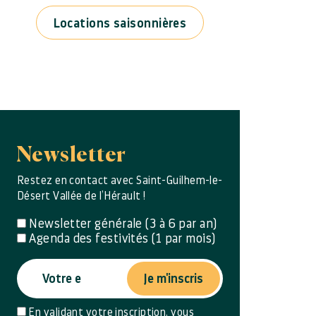
Locations saisonnières
Newsletter
Restez en contact avec Saint-Guilhem-le-
Désert Vallée de l’Hérault !
Newsletter générale (3 à 6 par an)
Agenda des festivités (1 par mois)
Je m'inscris
En validant votre inscription, vous