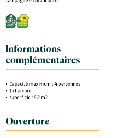
campagne environnante.
Informations
complémentaires
Capacité maximum : 4 personnes
1 chambre
superficie : 52 m2
Ouverture