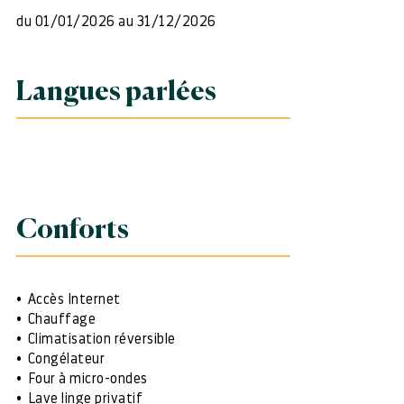
du 01/01/2026 au 31/12/2026
Langues parlées
Conforts
Accès Internet
Chauffage
Climatisation réversible
Congélateur
Four à micro-ondes
Lave linge privatif