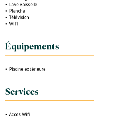
Lave vaisselle
Plancha
Télévision
WIFI
Équipements
Piscine extérieure
Services
Accès Wifi