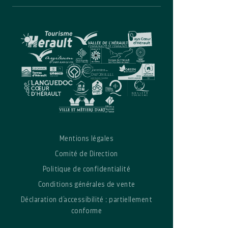
Mentions légales
Comité de Direction
Politique de confidentialité
Conditions générales de vente
Déclaration d’accessibilité : partiellement
conforme