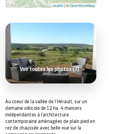
Leaflet
| ©
OpenStreetMap
Voir toutes les photos (7)
Au coeur de la vallée de l'Hérault, sur un
domaine oléicole de 12 ha, 4 maisons
indépendantes à l'architecture
contemporaine aménagées de plain pied en
rez de chaussée avec belle vue sur la