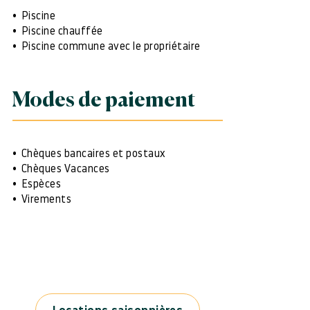
Piscine
Piscine chauffée
Piscine commune avec le propriétaire
Modes de paiement
Chèques bancaires et postaux
Chèques Vacances
Espèces
Virements