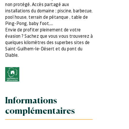
non protégé. Accès partagé aux
installations du domaine : piscine, barbecue,
pool house, terrain de pétanque , table de
Ping-Pong, baby foot,...
Envie de profiter pleinement de votre
évasion ? Sachez que vous vous trouverez à
quelques kilomètres des superbes sites de
Saint-Guilhem-le-Désert et du pont du
Diable.
Informations
complémentaires