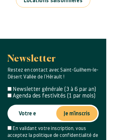
Locations saisonnières
Newsletter
Restez en contact avec Saint-Guilhem-le-
Désert Vallée de l’Hérault !
Newsletter générale (3 à 6 par an)
Agenda des festivités (1 par mois)
Je m'inscris
En validant votre inscription, vous
acceptez la politique de confidentialité de