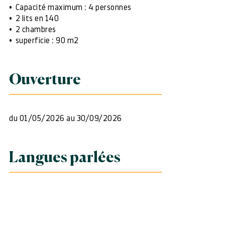
Capacité maximum : 4 personnes
2 lits en 140
2 chambres
superficie : 90 m2
Ouverture
du 01/05/2026 au 30/09/2026
Langues parlées