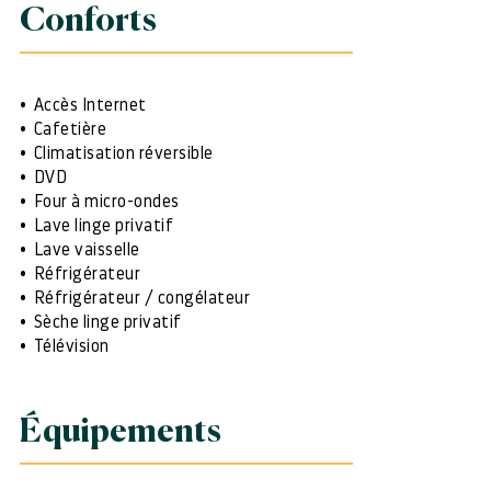
Conforts
Accès Internet
Cafetière
Climatisation réversible
DVD
Four à micro-ondes
Lave linge privatif
Lave vaisselle
Réfrigérateur
Réfrigérateur / congélateur
Sèche linge privatif
Télévision
Équipements