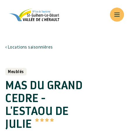
Locations saisonnières
Meublés
MAS DU GRAND
CEDRE -
L'ESTAOU DE
JULIE