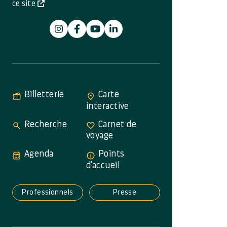
ce site
Billetterie
Carte
interactive
Recherche
Carnet de
voyage
Agenda
Points
d'accueil
Professionnels
Presse