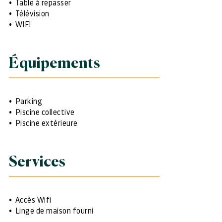
Table à repasser
Télévision
WIFI
Équipements
Parking
Piscine collective
Piscine extérieure
Services
Accès Wifi
Linge de maison fourni