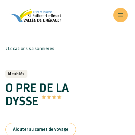
Locations saisonnières
Meublés
O PRE DE LA
DYSSE
Ajouter au carnet de voyage