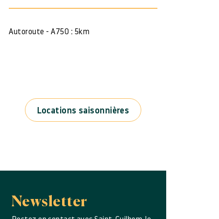
Autoroute - A750 : 5km
Locations saisonnières
Newsletter