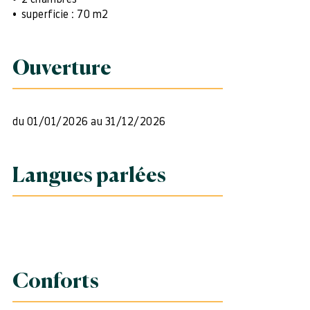
superficie : 70 m2
Ouverture
du 01/01/2026 au 31/12/2026
Langues parlées
Conforts