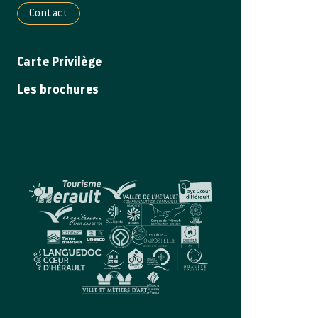
Contact
Carte Privilège
Les brochures