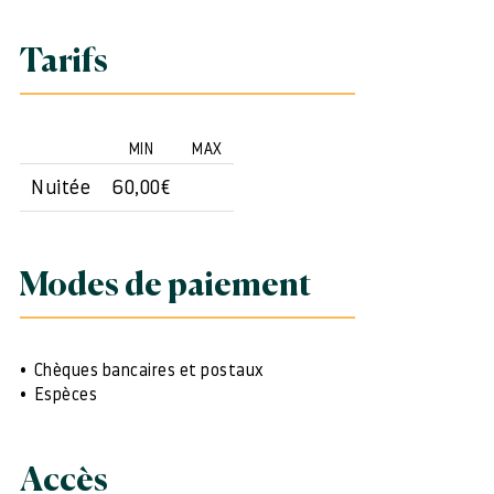
Tarifs
MIN
MAX
Nuitée
60,00€
Modes de paiement
Chèques bancaires et postaux
Espèces
Accès