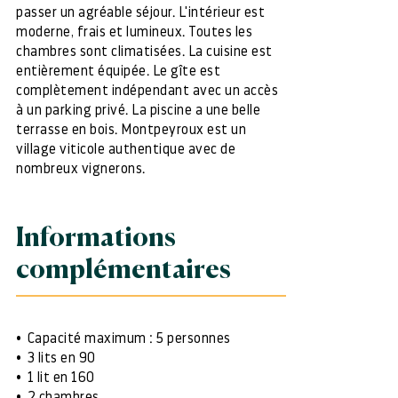
passer un agréable séjour. L'intérieur est
moderne, frais et lumineux. Toutes les
chambres sont climatisées. La cuisine est
entièrement équipée. Le gîte est
complètement indépendant avec un accès
à un parking privé. La piscine a une belle
terrasse en bois. Montpeyroux est un
village viticole authentique avec de
nombreux vignerons.
Informations
complémentaires
Capacité maximum : 5 personnes
3 lits en 90
1 lit en 160
2 chambres