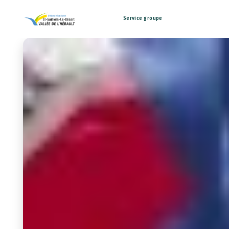
Service groupe