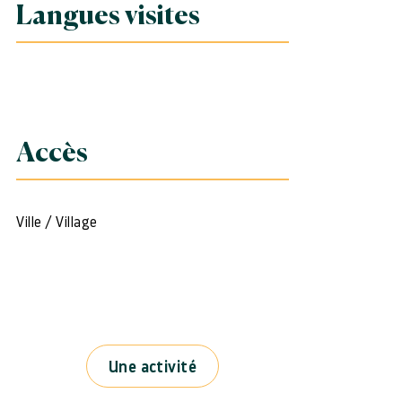
Langues visites
Accès
Ville / Village
Une activité