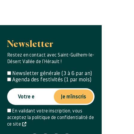
Newsletter
Restez en contact avec Saint-Guilhem-le-
Désert Vallée de l’Hérault !
Newsletter générale (3 à 6 par an)
Agenda des festivités (1 par mois)
Je m'inscris
En validant votre inscription, vous
acceptez la politique de confidentialité de
ce site