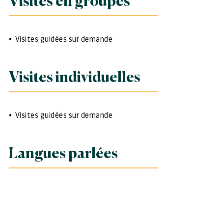
Visites en groupes
Visites guidées sur demande
Visites individuelles
Visites guidées sur demande
Langues parlées