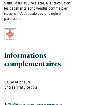
Saint-Maur au 17e siècle. A la Révolution,
les bâtiments sont vendus comme bien
national. L'abbatiale devient église
paroissiale.
Informations
complémentaires
Eglise et prieuré
Entrée gratuite : oui