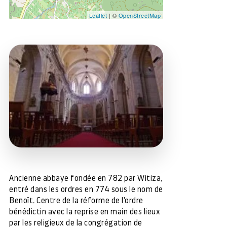
Leaflet
| ©
OpenStreetMap
Ancienne abbaye fondée en 782 par Witiza,
entré dans les ordres en 774 sous le nom de
Benoît. Centre de la réforme de l'ordre
bénédictin avec la reprise en main des lieux
par les religieux de la congrégation de