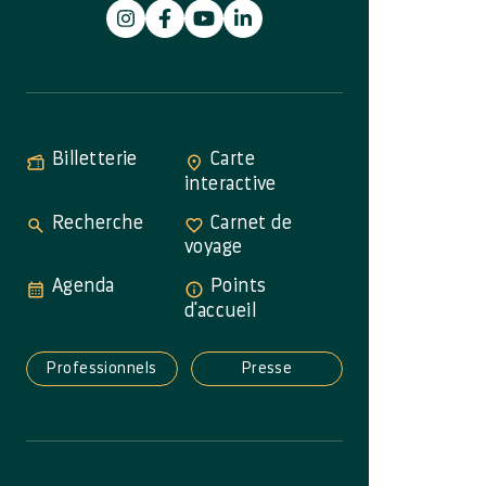
Billetterie
Carte
interactive
Recherche
Carnet de
voyage
Agenda
Points
d'accueil
Professionnels
Presse