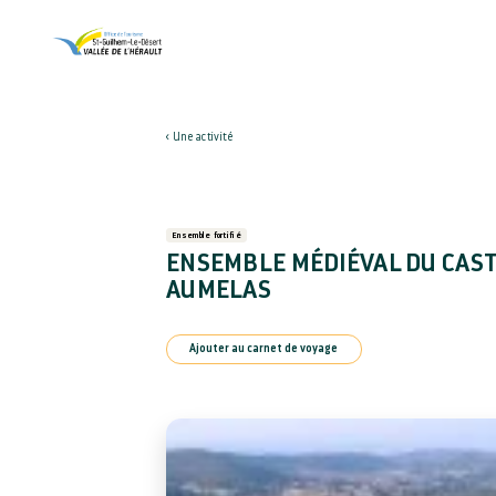
Une activité
Ensemble fortifié
ENSEMBLE MÉDIÉVAL DU CAS
AUMELAS
Ajouter au carnet de voyage