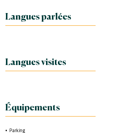
Langues parlées
Langues visites
Équipements
Parking