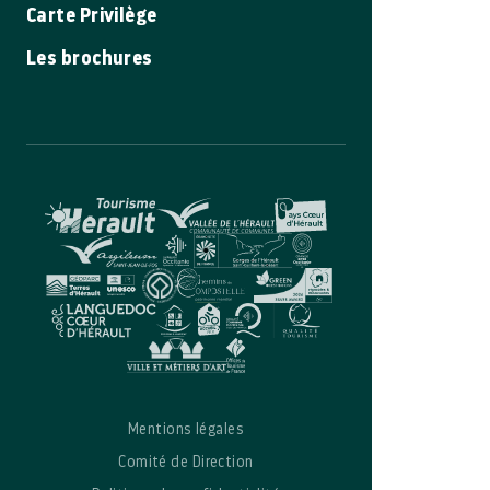
Carte Privilège
Les brochures
Mentions légales
Comité de Direction