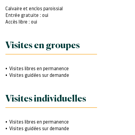
Calvaire et enclos paroissial
Entrée gratuite : oui
Accès libre : oui
Visites en groupes
Visites libres en permanence
Visites guidées sur demande
Visites individuelles
Visites libres en permanence
Visites guidées sur demande