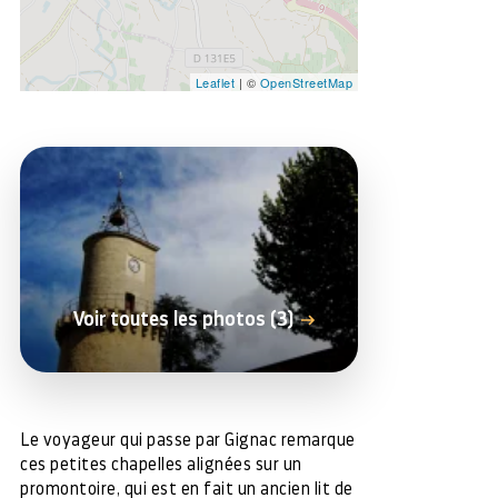
Leaflet
| ©
OpenStreetMap
Voir toutes les photos (3)
Le voyageur qui passe par Gignac remarque
ces petites chapelles alignées sur un
promontoire, qui est en fait un ancien lit de