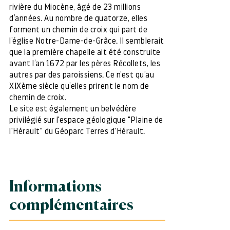
rivière du Miocène, âgé de 23 millions
d’années. Au nombre de quatorze, elles
forment un chemin de croix qui part de
l’église Notre-Dame-de-Grâce. Il semblerait
que la première chapelle ait été construite
avant l’an 1672 par les pères Récollets, les
autres par des paroissiens. Ce n’est qu’au
XIXème siècle qu’elles prirent le nom de
chemin de croix.
Le site est également un belvédère
privilégié sur l'espace géologique "Plaine de
l'Hérault" du Géoparc Terres d'Hérault.
Informations
complémentaires