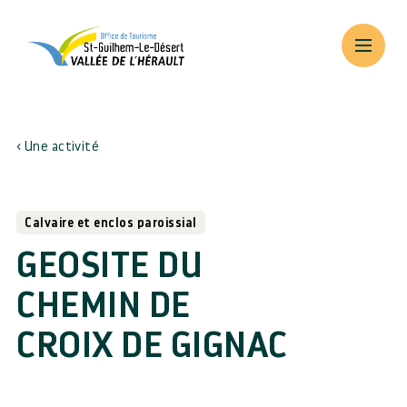
Une activité
Calvaire et enclos paroissial
GEOSITE DU
CHEMIN DE
CROIX DE GIGNAC