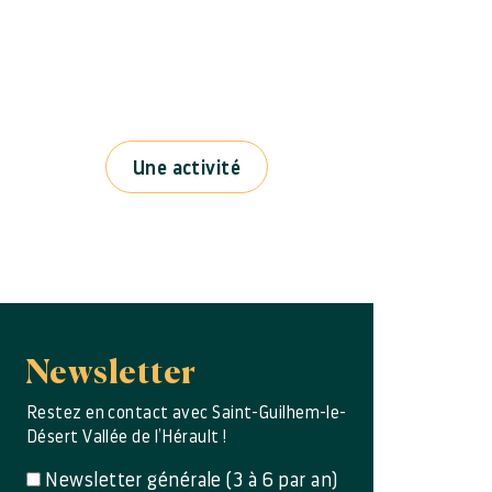
Une activité
Newsletter
Restez en contact avec Saint-Guilhem-le-
Désert Vallée de l’Hérault !
Newsletter générale (3 à 6 par an)