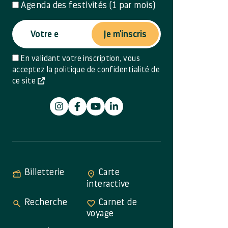
Agenda des festivités (1 par mois)
Je m'inscris
En validant votre inscription, vous
acceptez la politique de confidentialité de
ce site
Billetterie
Carte
interactive
Recherche
Carnet de
voyage