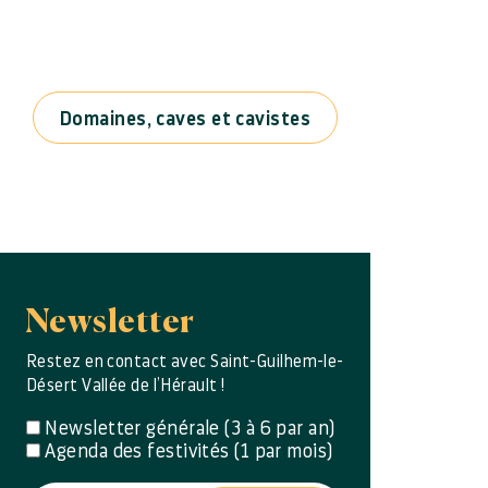
Domaines, caves et cavistes
Newsletter
Restez en contact avec Saint-Guilhem-le-
Désert Vallée de l’Hérault !
Newsletter générale (3 à 6 par an)
Agenda des festivités (1 par mois)