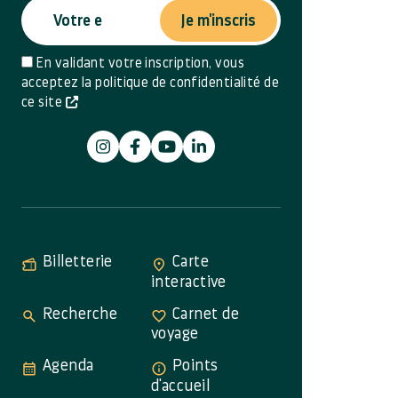
Je m'inscris
En validant votre inscription, vous
acceptez la politique de confidentialité de
ce site
Billetterie
Carte
interactive
Recherche
Carnet de
voyage
Agenda
Points
d'accueil