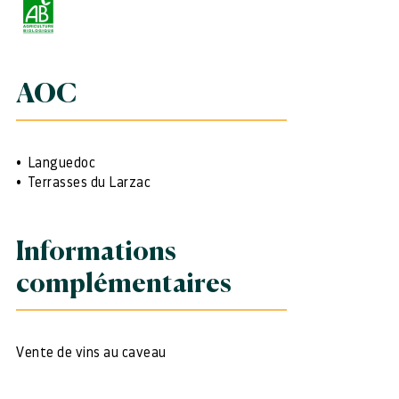
AOC
Languedoc
Terrasses du Larzac
Informations
complémentaires
Vente de vins au caveau