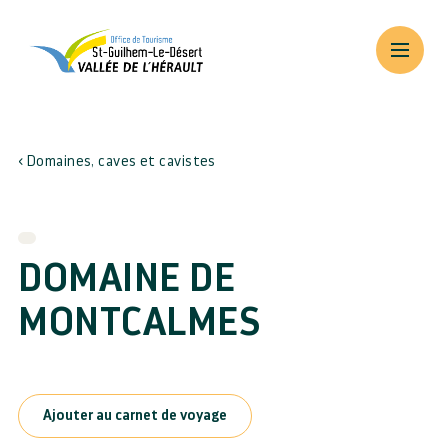
Domaines, caves et cavistes
DOMAINE DE
MONTCALMES
Ajouter au carnet de voyage