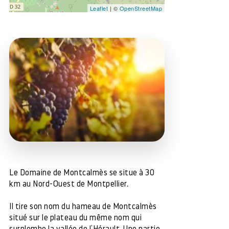
Leaflet
| ©
OpenStreetMap
Le Domaine de Montcalmès se situe à 30
km au Nord-Ouest de Montpellier.
Il tire son nom du hameau de Montcalmès
situé sur le plateau du même nom qui