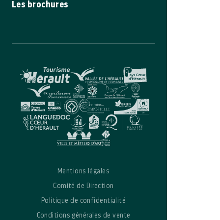
Les brochures
Mentions légales
Comité de Direction
Politique de confidentialité
Conditions générales de vente