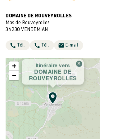
DOMAINE DE ROUVEYROLLES
Mas de Rouveyrolles
34230 VENDEMIAN
Tél.
Tél.
E-mail
×
Itinéraire vers
+
DOMAINE DE
−
ROUVEYROLLES