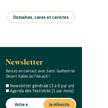
Domaines, caves et cavistes
Newsletter
Restez en contact avec Saint-Guilhem-le-
Désert Vallée de l’Hérault !
Newsletter générale (3 à 6 par an)
Agenda des festivités (1 par mois)
Je m'inscris