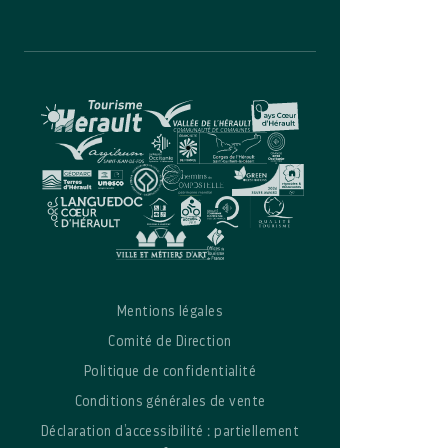
Mentions légales
Comité de Direction
Politique de confidentialité
Conditions générales de vente
Déclaration d’accessibilité : partiellement