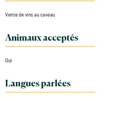
Vente de vins au caveau
Animaux acceptés
Oui
Langues parlées