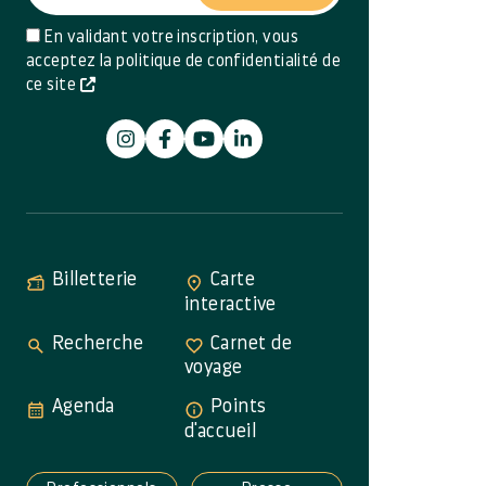
En validant votre inscription, vous
acceptez la politique de confidentialité de
ce site
Billetterie
Carte
interactive
Recherche
Carnet de
voyage
Agenda
Points
d'accueil