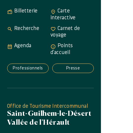
Billetterie
Carte
interactive
Recherche
Carnet de
voyage
Agenda
Points
d'accueil
Professionnels
Presse
Office de Tourisme Intercommunal
Saint-Guilhem-le-Désert
Vallée de l’Hérault