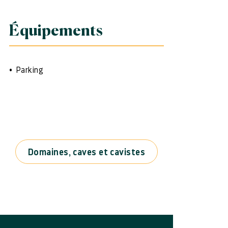
Équipements
Parking
Domaines, caves et cavistes