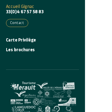
Accueil Gignac
33(0)4 67 57 58 83
Contact
Carte Privilège
Les brochures