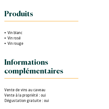
Produits
Vin blanc
Vin rosé
Vin rouge
Informations
complémentaires
Vente de vins au caveau
Vente à la propriété : oui
Dégustation gratuite : oui