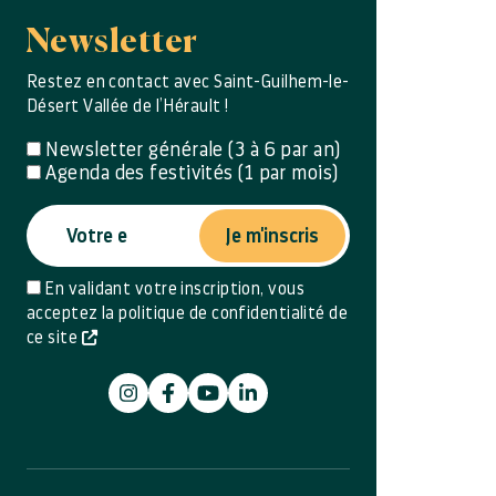
Newsletter
Restez en contact avec Saint-Guilhem-le-
Désert Vallée de l’Hérault !
Newsletter générale (3 à 6 par an)
Agenda des festivités (1 par mois)
Je m'inscris
En validant votre inscription, vous
acceptez la politique de confidentialité de
ce site