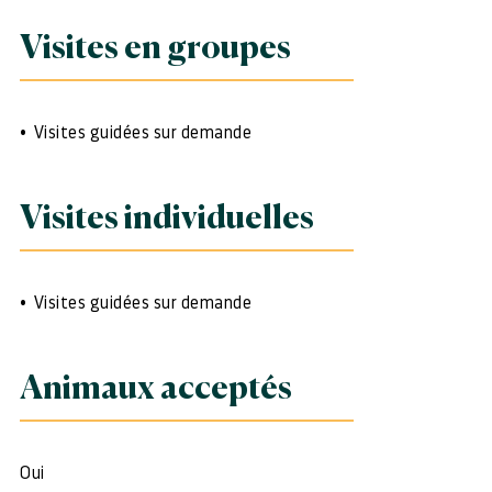
Visites en groupes
Visites guidées sur demande
Visites individuelles
Visites guidées sur demande
Animaux acceptés
Oui