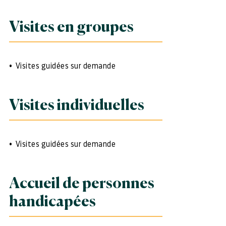
Visites en groupes
Visites guidées sur demande
Visites individuelles
Visites guidées sur demande
Accueil de personnes
handicapées