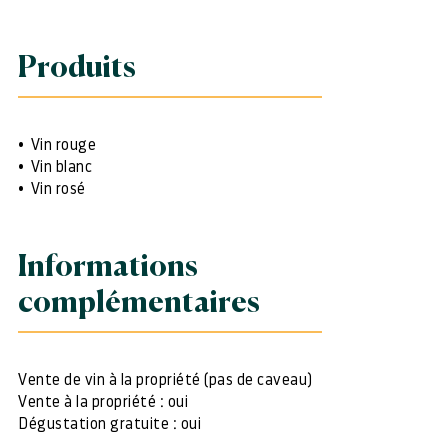
Produits
Vin rouge
Vin blanc
Vin rosé
Informations
complémentaires
Vente de vin à la propriété (pas de caveau)
Vente à la propriété : oui
Dégustation gratuite : oui