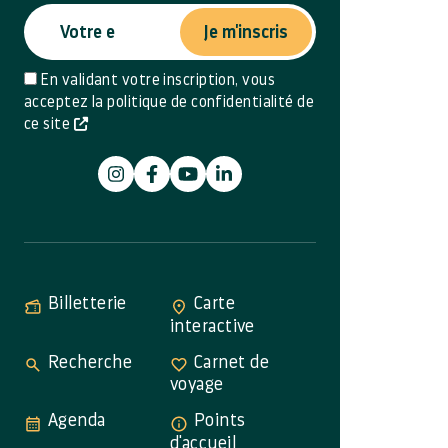
Je m'inscris
En validant votre inscription, vous
acceptez la politique de confidentialité de
ce site
Billetterie
Carte
interactive
Recherche
Carnet de
voyage
Agenda
Points
d'accueil