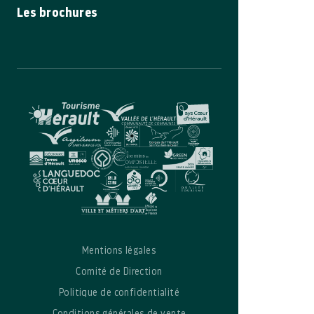
Les brochures
Mentions légales
Comité de Direction
Politique de confidentialité
Conditions générales de vente