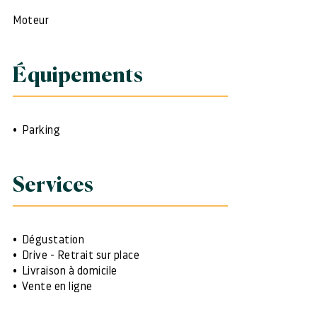
Moteur
Équipements
Parking
Services
Dégustation
Drive - Retrait sur place
Livraison à domicile
Vente en ligne