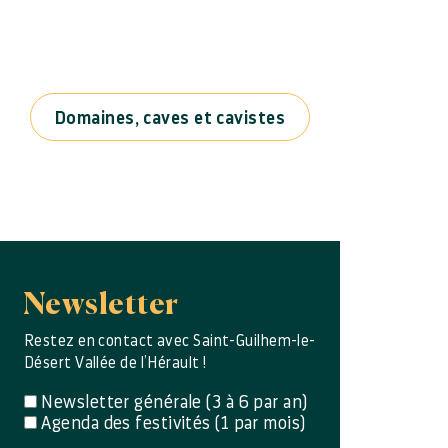
Domaines, caves et cavistes
Newsletter
Restez en contact avec Saint-Guilhem-le-
Désert Vallée de l’Hérault !
Newsletter générale (3 à 6 par an)
Agenda des festivités (1 par mois)